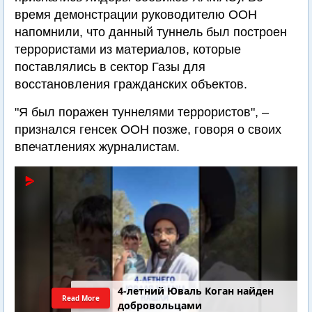
время демонстрации руководителю ООН
напомнили, что данный туннель был построен
террористами из материалов, которые
поставлялись в сектор Газы для
восстановления гражданских объектов.
"Я был поражен туннелями террористов", –
признался генсек ООН позже, говоря о своих
впечатлениях журналистам.
4-летний Юваль Коган найден
Read More
добровольцами