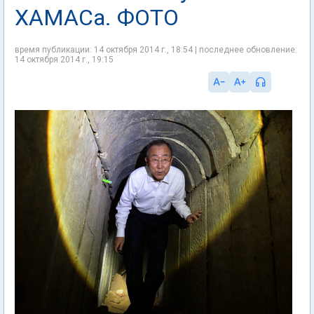
ХАМАСа. ФОТО
время публикации: 14 октября 2014 г., 18:54 | последнее обновление:
14 октября 2014 г., 19:15