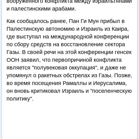
вооруженного конфликта между израильтянами
и палестинскими арабами.
Как сообщалось ранее, Пан Ги Мун прибыл в
Палестинскую автономию и Израиль из Каира,
где выступал на международной конференции
по сбору средств на восстановление сектора
Газы. В своей речи на этой конференции генсек
ООН заявил, что первопричиной конфликта
является "полувековая оккупация", и даже не
упомянул о ракетных обстрелах из Газы. Позже,
во время посещения Рамаллы и Иерусалима,
он вновь критиковал Израиль и "поселенческую
политику".