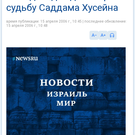
судьбу Саддама Хусейна
время публикации: 15 апреля 2006 г., 10:45 | последнее обновление:
15 апреля 2006 г., 10:48