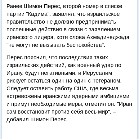
Ранее Шимон Перес, второй номер в списке
партии "Кадима", заявлял, что израильское
правительство не должно предпринимать
поспешные действия в связи с заявлением
иранского лидера, хотя слова Ахмадинеджада
"не могут не вызывать беспокойства".
Перес пояснил, что последствия таких
израильских действий, как военный удар по
Ирану, будут негативными, и Иерусалим
рискует остаться один на один с Тегераном.
Следует оставить работу США, где весьма
встревожены иранскими ядерными амбициями
и примут необходимые меры, отметил он. "Иран
сам восстановит против себя весь мир", –
добавил Шимон Перес.