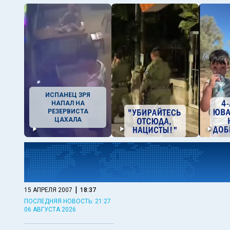
ИСПАНЕЦ ЗРЯ
НАПАЛ НА
РЕЗЕРВИСТА
ЦАХАЛА
|
15 АПРЕЛЯ 2007
18:37
ПОСЛЕДНЯЯ НОВОСТЬ: 21:27
06 АВГУСТА 2026