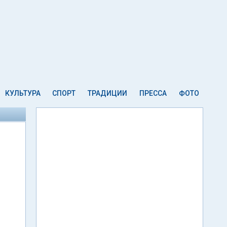
КУЛЬТУРА
СПОРТ
ТРАДИЦИИ
ПРЕССА
ФОТО