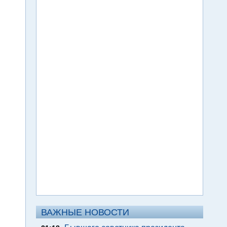
ВАЖНЫЕ НОВОСТИ