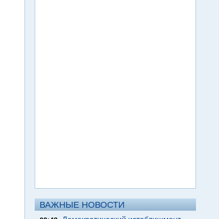
ВАЖНЫЕ НОВОСТИ