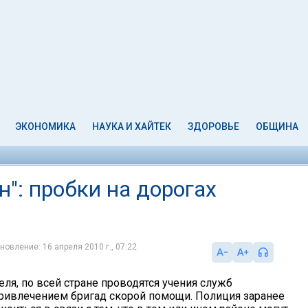
ЭКОНОМИКА
НАУКА И ХАЙТЕК
ЗДОРОВЬЕ
ОБЩИНА
": пробки на дорогах
новление: 16 апреля 2010 г., 07:22
реля, по всей стране проводятся учения служб
привлечением бригад скорой помощи. Полиция заранее