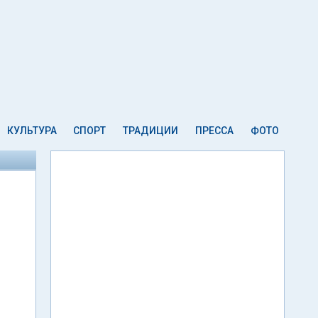
КУЛЬТУРА
СПОРТ
ТРАДИЦИИ
ПРЕССА
ФОТО