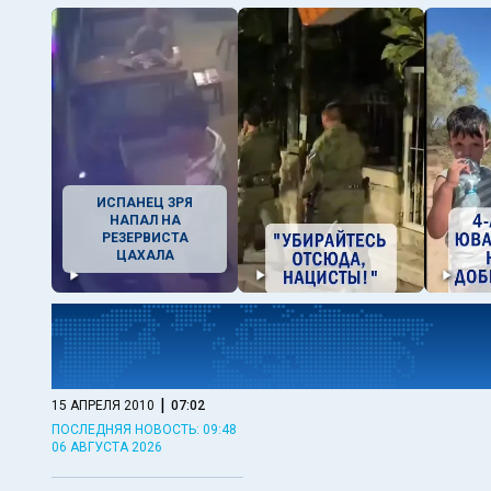
ИСПАНЕЦ ЗРЯ
НАПАЛ НА
РЕЗЕРВИСТА
ЦАХАЛА
|
15 АПРЕЛЯ 2010
07:02
ПОСЛЕДНЯЯ НОВОСТЬ: 09:48
06 АВГУСТА 2026