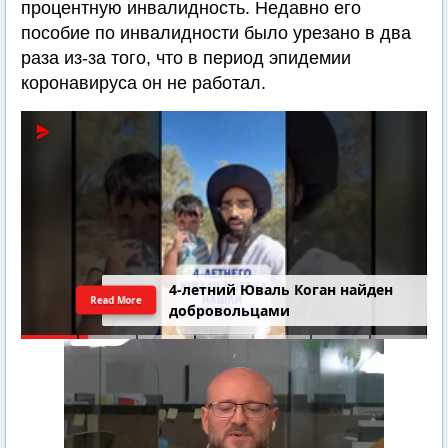
процентную инвалидность. Недавно его
пособие по инвалидности было урезано в два
раза из-за того, что в период эпидемии
коронавируса он не работал.
4-летний Юваль Коган найден
Read More
добровольцами