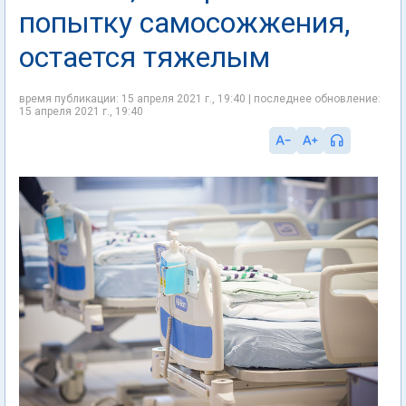
попытку самосожжения,
остается тяжелым
время публикации: 15 апреля 2021 г., 19:40 | последнее обновление:
15 апреля 2021 г., 19:40