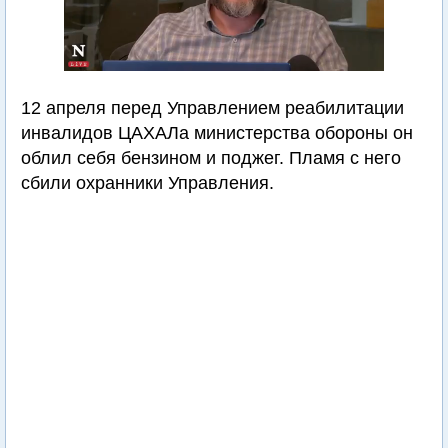
12 апреля перед Управлением реабилитации
инвалидов ЦАХАЛа министерства обороны он
облил себя бензином и поджег. Пламя с него
сбили охранники Управления.