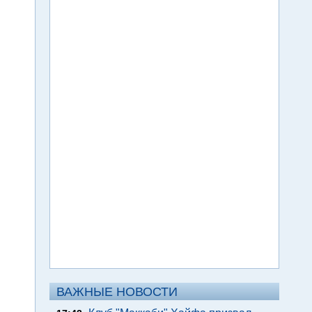
ВАЖНЫЕ НОВОСТИ