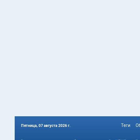
Теги
О
Пятница, 07 августа 2026 г.