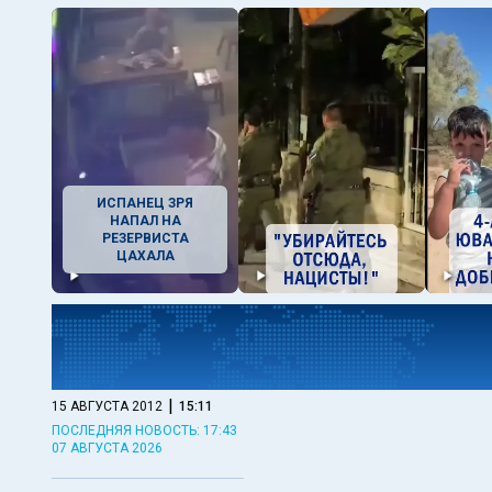
ИСПАНЕЦ ЗРЯ
НАПАЛ НА
РЕЗЕРВИСТА
ЦАХАЛА
|
15 АВГУСТА 2012
15:11
ПОСЛЕДНЯЯ НОВОСТЬ: 17:43
07 АВГУСТА 2026