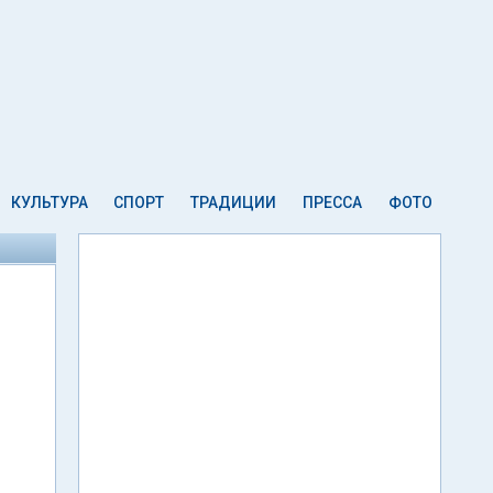
КУЛЬТУРА
СПОРТ
ТРАДИЦИИ
ПРЕССА
ФОТО