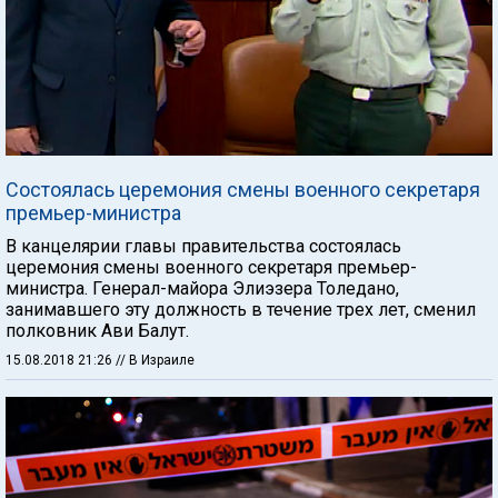
Состоялась церемония смены военного секретаря
премьер-министра
В канцелярии главы правительства состоялась
церемония смены военного секретаря премьер-
министра. Генерал-майора Элиэзера Толедано,
занимавшего эту должность в течение трех лет, сменил
полковник Ави Балут.
15.08.2018 21:26
// В Израиле