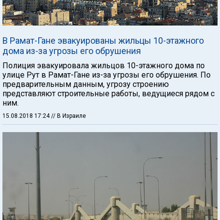
В Рамат-Гане эвакуированы жильцы 10-этажного
дома из-за угрозы его обрушения
Полиция эвакуировала жильцов 10-этажного дома по
улице Рут в Рамат-Гане из-за угрозы его обрушения. По
предварительным данным, угрозу строению
представляют строительные работы, ведущиеся рядом с
ним.
15.08.2018 17:24
// В Израиле