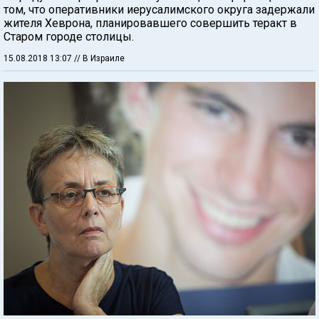
том, что оперативники иерусалимского округа задержали
жителя Хеврона, планировавшего совершить теракт в
Старом городе столицы.
15.08.2018 13:07
// В Израиле