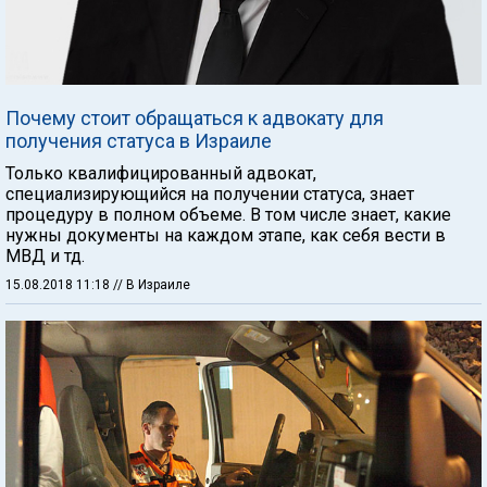
Почему стоит обращаться к адвокату для
получения статуса в Израиле
Только квалифицированный адвокат,
специализирующийся на получении статуса, знает
процедуру в полном объеме. В том числе знает, какие
нужны документы на каждом этапе, как себя вести в
МВД и тд.
15.08.2018 11:18
// В Израиле