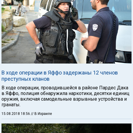
В ходе операции в Яффо задержаны 12 членов
преступных кланов
В ходе операции, проводившейся в районе Пардес Дака
в Яффо, полиция обнаружила наркотики, десятки единиц
оружия, включая самодельные взрывные устройства и
гранаты.
15.08.2018 18:56
// В Израиле