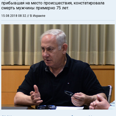
прибывшая на место происшествия, констатировала
смерть мужчины примерно 75 лет.
15.08.2018 08:32
// В Израиле