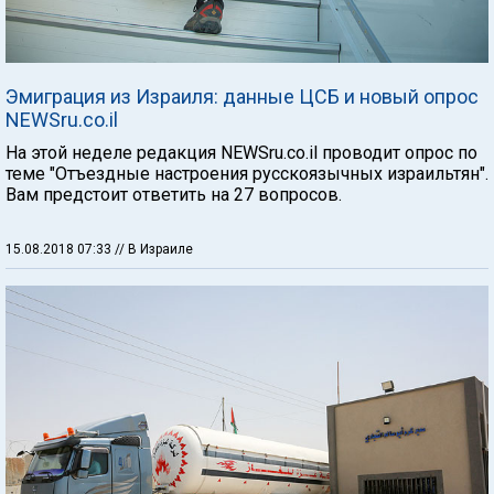
Эмиграция из Израиля: данные ЦСБ и новый опрос
NEWSru.co.il
На этой неделе редакция NEWSru.co.il проводит опрос по
теме "Отъездные настроения русскоязычных израильтян".
Вам предстоит ответить на 27 вопросов.
15.08.2018 07:33
// В Израиле