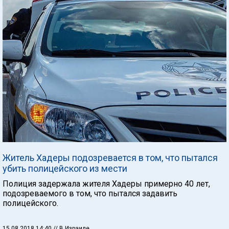
Житель Хадеры подозревается в том, что пытался
убить полицейского из мести
Полиция задержала жителя Хадеры примерно 40 лет,
подозреваемого в том, что пытался задавить
полицейского.
15.08.2018 14:40
// В Израиле