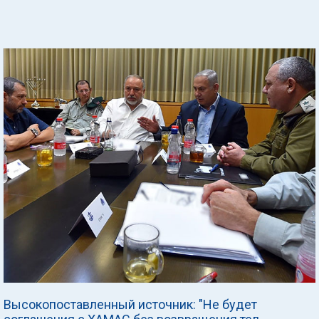
Высокопоставленный источник: "Не будет