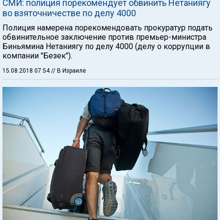
СМИ: полиция порекомендует обвинить Нетаниягу
во взяточничестве по делу 4000
Полиция намерена порекомендовать прокуратур подать
обвинительное заключение против премьер-министра
Биньямина Нетаниягу по делу 4000 (делу о коррупции в
компании "Безек").
15.08.2018 07:54
// В Израиле