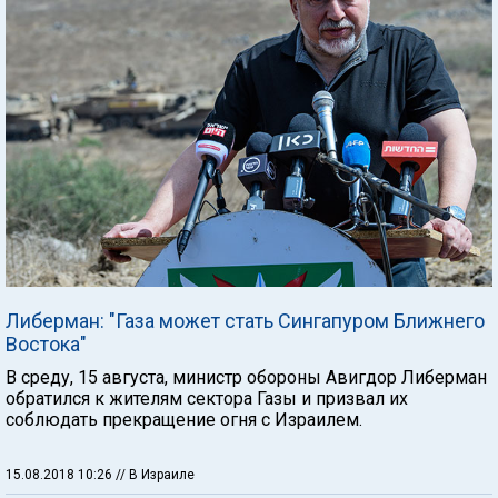
Либерман: "Газа может стать Сингапуром Ближнего
Востока"
В среду, 15 августа, министр обороны Авигдор Либерман
обратился к жителям сектора Газы и призвал их
соблюдать прекращение огня с Израилем.
15.08.2018 10:26
// В Израиле