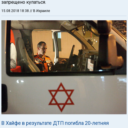
запрещено купаться.
15.08.2018 18:38
// В Израиле
В Хайфе в результате ДТП погибла 20-летняя