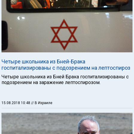
Четыре школьника из Бней-Брака
госпитализированы с подозрением на лептоспироз
Четыре школьника из Бней Брака госпитализированы с
подозрением на заражение лептоспирозом.
15.08.2018 10:48
// В Израиле