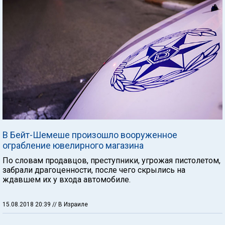
В Бейт-Шемеше произошло вооруженное
ограбление ювелирного магазина
По словам продавцов, преступники, угрожая пистолетом,
забрали драгоценности, после чего скрылись на
ждавшем их у входа автомобиле.
15.08.2018 20:39
// В Израиле