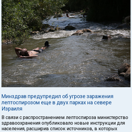
Минздрав предупредил об угрозе заражения
лептоспирозом еще в двух парках на севере
Израиля
В связи с распространением лептоспироза министерство
здравоохранения опубликовало новые инструкции для
населения, расширив список источников, в которых