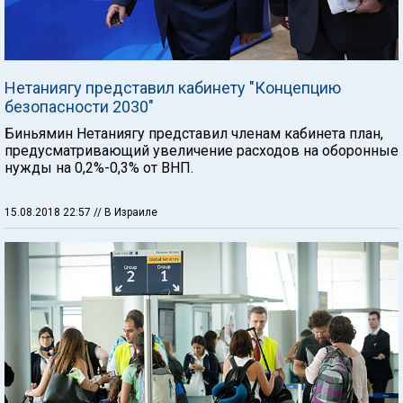
Нетаниягу представил кабинету "Концепцию
безопасности 2030"
Биньямин Нетаниягу представил членам кабинета план,
предусматривающий увеличение расходов на оборонные
нужды на 0,2%-0,3% от ВНП.
15.08.2018 22:57
// В Израиле