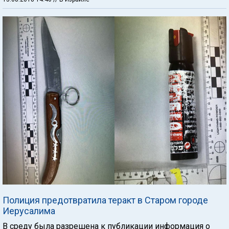
Полиция предотвратила теракт в Старом городе
Иерусалима
В среду была разрешена к публикации информация о