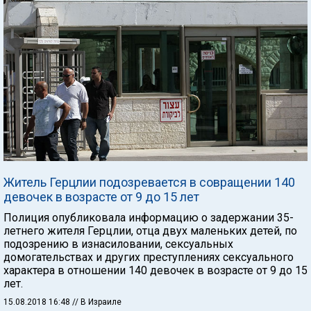
Житель Герцлии подозревается в совращении 140
девочек в возрасте от 9 до 15 лет
Полиция опубликовала информацию о задержании 35-
летнего жителя Герцлии, отца двух маленьких детей, по
подозрению в изнасиловании, сексуальных
домогательствах и других преступлениях сексуального
характера в отношении 140 девочек в возрасте от 9 до 15
лет.
15.08.2018 16:48
// В Израиле