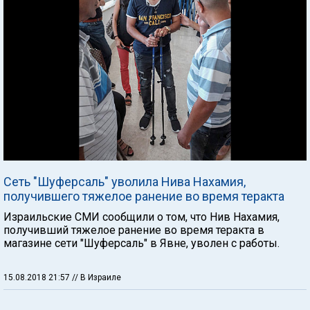
Сеть "Шуферсаль" уволила Нива Нахамия,
получившего тяжелое ранение во время теракта
Израильские СМИ сообщили о том, что Нив Нахамия,
получивший тяжелое ранение во время теракта в
магазине сети "Шуферсаль" в Явне, уволен с работы.
15.08.2018 21:57
// В Израиле