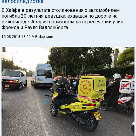
велосипедистка
В Хайфе в результате столкновения с автомобилем
погибла 20-летняя девушка, ехавшая по дороге на
велосипеде. Авария произошла на пересечении улиц
Фрейда и Рауля Валленберга.
15.08.2018 18:29
// В Израиле