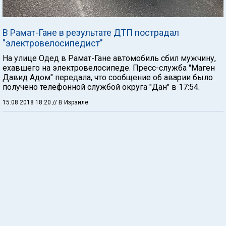
В Рамат-Гане в результате ДТП пострадал
"электровелосипедист"
На улице Одед в Рамат-Гане автомобиль сбил мужчину,
ехавшего на электровелосипеде. Пресс-служба "Маген
Давид Адом" передала, что сообщение об аварии было
получено телефонной службой округа "Дан" в 17:54.
15.08.2018 18:20
// В Израиле