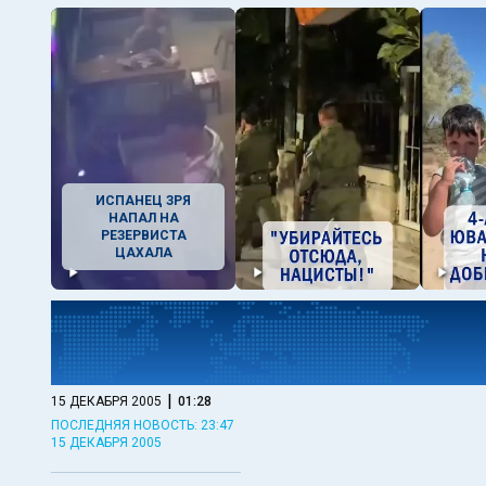
ИСПАНЕЦ ЗРЯ
НАПАЛ НА
РЕЗЕРВИСТА
ЦАХАЛА
|
15 ДЕКАБРЯ 2005
01:28
ПОСЛЕДНЯЯ НОВОСТЬ: 23:47
15 ДЕКАБРЯ 2005