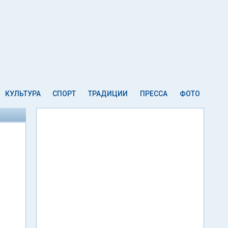
КУЛЬТУРА
СПОРТ
ТРАДИЦИИ
ПРЕССА
ФОТО