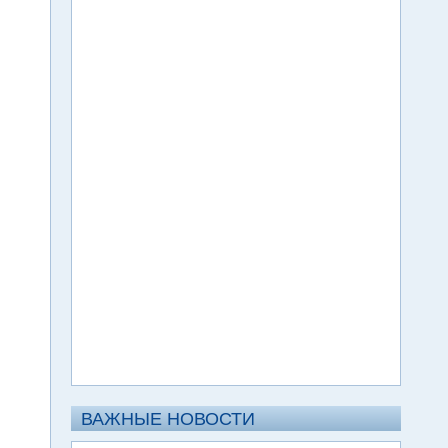
ВАЖНЫЕ НОВОСТИ