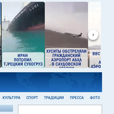
›
КУЛЬТУРА
СПОРТ
ТРАДИЦИИ
ПРЕССА
ФОТО