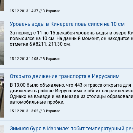
15.12.2013 14:37
// В Израиле
Уровень воды в Кинерете повысился на 10 см
За период с 11 по 15 декабря уровень воды в озере К
повысился на 10 см. На данный момент, он находится 
отметке &#8211; 211,30 см.
15.12.2013 14:08
// В Израиле
Открыто движение транспорта в Иерусалим
В 13:00 было объявлено, что 443-я трасса открыта для
движения в районе Иерусалима в обоих направлениях
Однако на въезде и на выезде из столицы образовал
автомобильные пробки.
15.12.2013 13:02
// В Израиле
Зимняя буря в Израиле: побит температурный ре