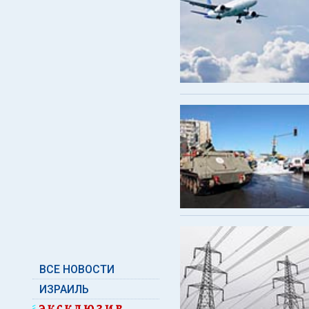
ВСЕ НОВОСТИ
ИЗРАИЛЬ