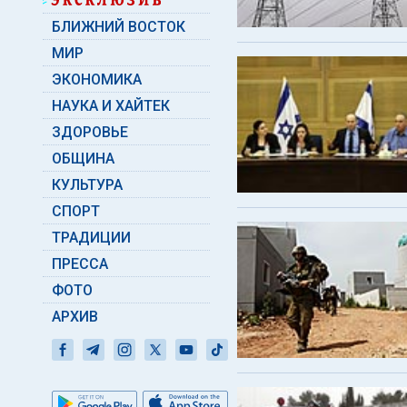
БЛИЖНИЙ ВОСТОК
МИР
ЭКОНОМИКА
НАУКА И ХАЙТЕК
ЗДОРОВЬЕ
ОБЩИНА
КУЛЬТУРА
СПОРТ
ТРАДИЦИИ
ПРЕССА
ФОТО
АРХИВ