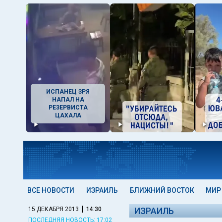
ИСПАНЕЦ ЗРЯ
НАПАЛ НА
РЕЗЕРВИСТА
ЦАХАЛА
ВСЕ НОВОСТИ
ИЗРАИЛЬ
БЛИЖНИЙ ВОСТОК
МИР
|
15 ДЕКАБРЯ 2013
14:30
ИЗРАИЛЬ
ПОСЛЕДНЯЯ НОВОСТЬ: 17:02