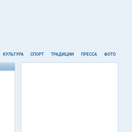
КУЛЬТУРА
СПОРТ
ТРАДИЦИИ
ПРЕССА
ФОТО