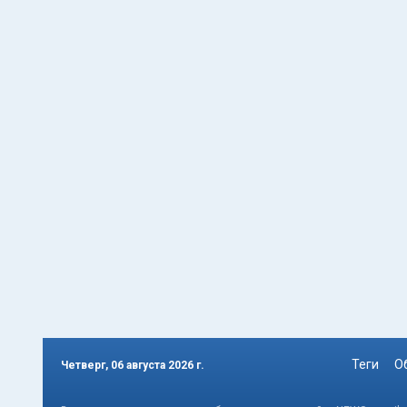
Теги
О
Четверг, 06 августа 2026 г.