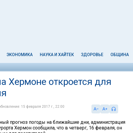
ЭКОНОМИКА
НАУКА И ХАЙТЕК
ЗДОРОВЬЕ
ОБЩИНА
а Хермоне откроется для
ля
обновление: 15 февраля 2017 г., 22:00
ный прогноз погоды на ближайшие дни, администрация
орта Хермон сообщила, что в четверг, 16 февраля, он