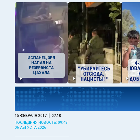
ИСПАНЕЦ ЗРЯ
НАПАЛ НА
РЕЗЕРВИСТА
ЦАХАЛА
|
15 ФЕВРАЛЯ 2017
07:10
ПОСЛЕДНЯЯ НОВОСТЬ: 09:48
06 АВГУСТА 2026