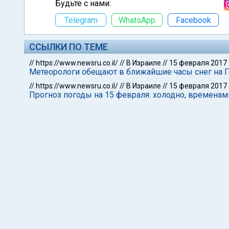
Будьте с нами:
Telegram
WhatsApp
Facebook
ССЫЛКИ ПО ТЕМЕ
//
https://www.newsru.co.il/
//
В Израиле
//
15 февраля 2017
Метеорологи обещают в ближайшие часы снег на Г
//
https://www.newsru.co.il/
//
В Израиле
//
15 февраля 2017
Прогноз погоды на 15 февраля: холодно, времена