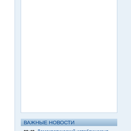
ВАЖНЫЕ НОВОСТИ