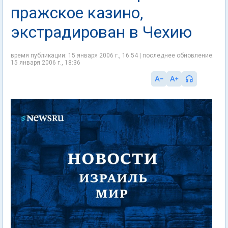
пражское казино,
экстрадирован в Чехию
время публикации: 15 января 2006 г., 16:54 | последнее обновление:
15 января 2006 г., 18:36