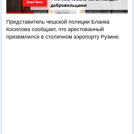
Read More
добровольцами
Представитель чешской полиции Бланка
Косилова сообщает, что арестованный
приземлился в столичном аэропорту Рузине.