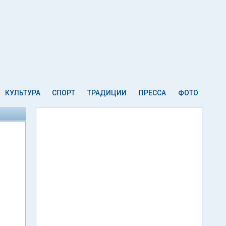
КУЛЬТУРА
СПОРТ
ТРАДИЦИИ
ПРЕССА
ФОТО