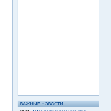
ВАЖНЫЕ НОВОСТИ