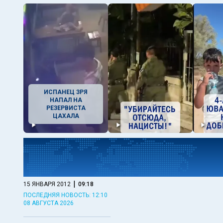
ИСПАНЕЦ ЗРЯ
НАПАЛ НА
РЕЗЕРВИСТА
ЦАХАЛА
|
15 ЯНВАРЯ 2012
09:18
ПОСЛЕДНЯЯ НОВОСТЬ: 12:10
08 АВГУСТА 2026