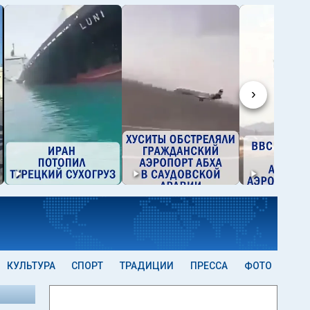
›
КУЛЬТУРА
СПОРТ
ТРАДИЦИИ
ПРЕССА
ФОТО