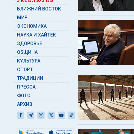
БЛИЖНИЙ ВОСТОК
МИР
ЭКОНОМИКА
НАУКА И ХАЙТЕК
ЗДОРОВЬЕ
ОБЩИНА
КУЛЬТУРА
СПОРТ
ТРАДИЦИИ
ПРЕССА
ФОТО
АРХИВ