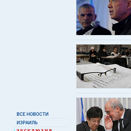
ВСЕ НОВОСТИ
ИЗРАИЛЬ