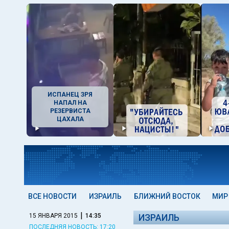
ИСПАНЕЦ ЗРЯ
НАПАЛ НА
РЕЗЕРВИСТА
ЦАХАЛА
ВСЕ НОВОСТИ
ИЗРАИЛЬ
БЛИЖНИЙ ВОСТОК
МИР
|
15 ЯНВАРЯ 2015
14:35
ИЗРАИЛЬ
ПОСЛЕДНЯЯ НОВОСТЬ: 17:20