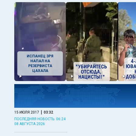
ИСПАНЕЦ ЗРЯ
НАПАЛ НА
РЕЗЕРВИСТА
ЦАХАЛА
|
15 ИЮЛЯ 2017
03:32
ПОСЛЕДНЯЯ НОВОСТЬ: 06:24
08 АВГУСТА 2026