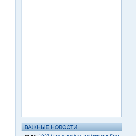
ВАЖНЫЕ НОВОСТИ