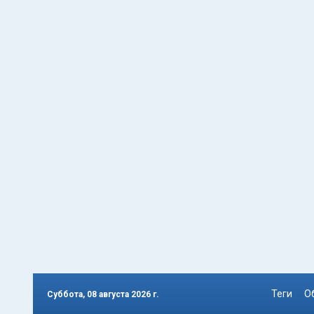
Теги
О
Суббота, 08 августа 2026 г.