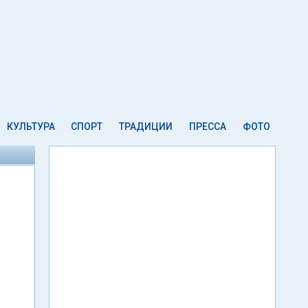
КУЛЬТУРА
СПОРТ
ТРАДИЦИИ
ПРЕССА
ФОТО