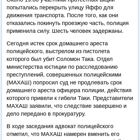
попытались перекрыть улицу Яффо для
движения транспорта. После того, как они
отказались покинуть проезжую часть, полиция
применила силу. Шесть человек задержаны.
Сегодня истек срок домашнего ареста
полицейского, выстрелом из пистолета
которого был убит Соломон Така. Отдел
министерства юстиции по расследованию
преступлений, совершенных полицейскими
(МАХАШ) попросил суд не продлевать срок
домашнего ареста офицера полиции, действия
которого привели к гибели Таки. Представители
МАХАШ заявили, что следствие завершено и
дело передано в прокуратуру.
В ходе заседания адвокат полицейского
отметил, что МАХАШ намерен вменить его