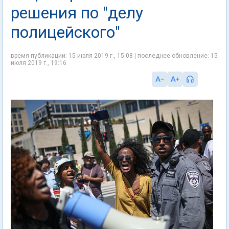
решения по "делу
полицейского"
время публикации: 15 июля 2019 г., 15:08 | последнее обновление: 15
июля 2019 г., 19:16