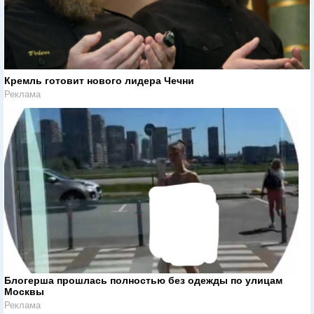
Кремль готовит нового лидера Чечни
Реклама
Блогерша прошлась полностью без одежды по улицам
Москвы
Реклама