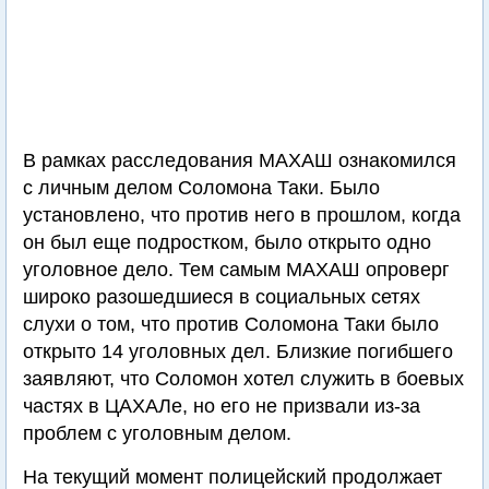
В рамках расследования МАХАШ ознакомился
с личным делом Соломона Таки. Было
установлено, что против него в прошлом, когда
он был еще подростком, было открыто одно
уголовное дело. Тем самым МАХАШ опроверг
широко разошедшиеся в социальных сетях
слухи о том, что против Соломона Таки было
открыто 14 уголовных дел. Близкие погибшего
заявляют, что Соломон хотел служить в боевых
частях в ЦАХАЛе, но его не призвали из-за
проблем с уголовным делом.
На текущий момент полицейский продолжает