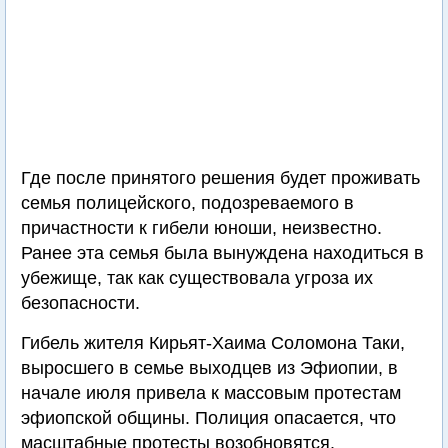
Где после принятого решения будет проживать
семья полицейского, подозреваемого в
причастности к гибели юноши, неизвестно.
Ранее эта семья была вынуждена находиться в
убежище, так как существовала угроза их
безопасности.
Гибель жителя Кирьят-Хаима Соломона Таки,
выросшего в семье выходцев из Эфиопии, в
начале июля привела к массовым протестам
эфиопской общины. Полиция опасается, что
масштабные протесты возобновятся.