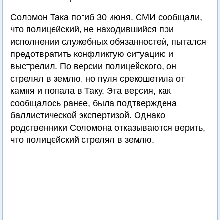
Соломон Така погиб 30 июня. СМИ сообщали,
что полицейский, не находившийся при
исполнении служебных обязанностей, пытался
предотвратить конфликтую ситуацию и
выстрелил. По версии полицейского, он
стрелял в землю, но пуля срекошетила от
камня и попала в Таку. Эта версия, как
сообщалось ранее, была подтверждена
баллистической экспертизой. Однако
родственники Соломона отказываются верить,
что полицейский стрелял в землю.