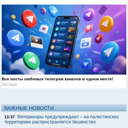
Все посты любимых телеграм каналов в одном месте!
Реклама
ВАЖНЫЕ НОВОСТИ
Ветеринары предупреждают – на палестинских
13:37
территориях распространяется бешенство