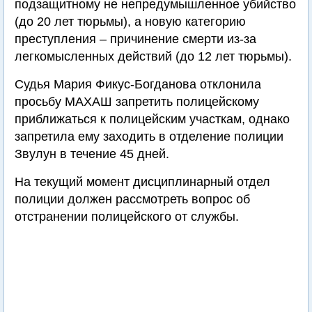
подзащитному не непредумышленное убийство
(до 20 лет тюрьмы), а новую категорию
преступления – причинение смерти из-за
легкомысленных действий (до 12 лет тюрьмы).
Судья Мария Фикус-Богданова отклонила
просьбу МАХАШ запретить полицейскому
приближаться к полицейским участкам, однако
запретила ему заходить в отделение полиции
Звулун в течение 45 дней.
На текущий момент дисциплинарный отдел
полиции должен рассмотреть вопрос об
отстранении полицейского от службы.