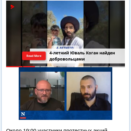
4-летний Юваль Коган найден
Read More
добровольцами
Около 19:00 участники протестных акций