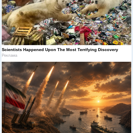
Scientists Happened Upon The Most Terrifying Discovery
Реклама