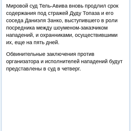
Мировой суд Тель-Авива вновь продлил срок
содержания под стражей Дуду Топаза и его
соседа Даниэля Занко, выступившего в роли
посредника между шоуменом-заказчиком
нападений, и охранниками, осуществившими
их, еще на пять дней.
Обвинительные заключения против
организатора и исполнителей нападений будут
представлены в суд в четверг.