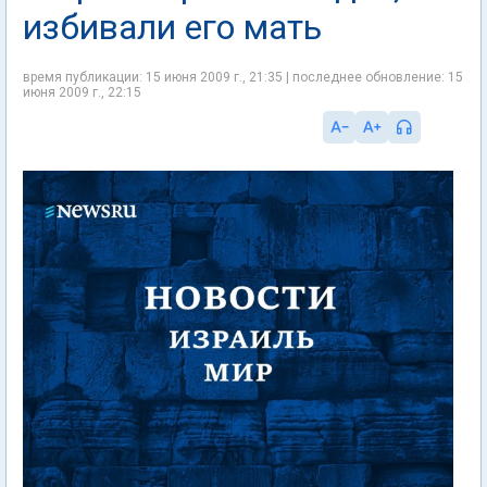
избивали его мать
время публикации: 15 июня 2009 г., 21:35 | последнее обновление: 15
июня 2009 г., 22:15