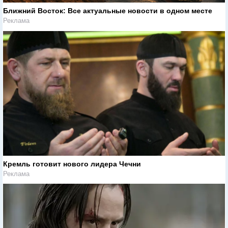
Ближний Восток: Все актуальные новости в одном месте
Реклама
Кремль готовит нового лидера Чечни
Реклама