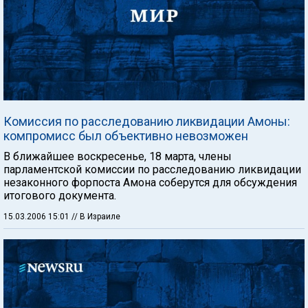
Комиссия по расследованию ликвидации Амоны:
компромисс был объективно невозможен
В ближайшее воскресенье, 18 марта, члены
парламентской комиссии по расследованию ликвидации
незаконного форпоста Амона соберутся для обсуждения
итогового документа.
15.03.2006 15:01
// В Израиле