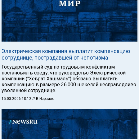
Электрическая компания выплатит компенсацию
сотруднице, пострадавшей от непотизма
Государственный суд по трудовым конфликтам
постановил в среду, что руководство Электрической
компании ("Хеврат Хашмаль") обязано выплатить
компенсацию в размере 36.000 шекелей несправедливо
уволенной сотруднице.
15.03.2006 18:12
// В Израиле