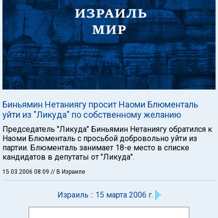
Биньямин Нетаниягу просит Наоми Блюменталь
уйти из "Ликуда" по собственному желанию
Председатель "Ликуда" Биньямин Нетаниягу обратился к
Наоми Блюменталь с просьбой добровольно уйти из
партии. Блюменталь занимает 18-е место в списке
кандидатов в депутаты от "Ликуда".
15.03.2006 08:09
// В Израиле
Израиль :: 15 марта 2006 г.