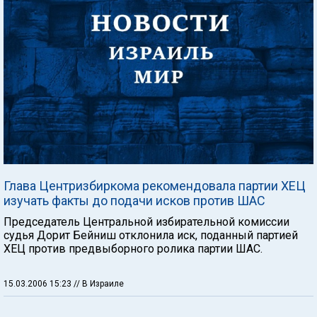
Глава Центризбиркома рекомендовала партии ХЕЦ
изучать факты до подачи исков против ШАС
Председатель Центральной избирательной комиссии
судья Дорит Бейниш отклонила иск, поданный партией
ХЕЦ против предвыборного ролика партии ШАС.
15.03.2006 15:23
// В Израиле