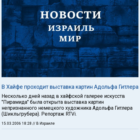
В Хайфе проходит выставка картин Адольфа Гитлера
Несколько дней назад в хайфской галерее искусств
"Пирамида" была открыта выставка картин
непризнанного немецкого художника Адольфа Гитлера
(Шикльгрубера). Репортаж RTVi.
15.03.2006 18:28
// В Израиле