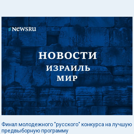
Финал молодежного "русского" конкурса на лучшую
предвыборную программу