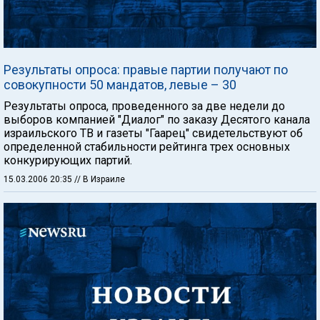
Результаты опроса: правые партии получают по
совокупности 50 мандатов, левые – 30
Результаты опроса, проведенного за две недели до
выборов компанией "Диалог" по заказу Десятого канала
израильского ТВ и газеты "Гаарец" свидетельствуют об
определенной стабильности рейтинга трех основных
конкурирующих партий.
15.03.2006 20:35
// В Израиле