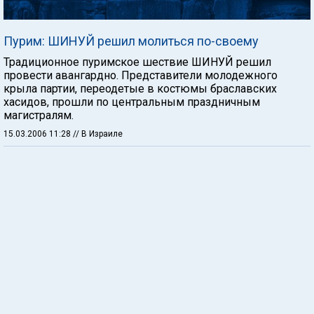
Пурим: ШИНУЙ решил молиться по-своему
Традиционное пуримское шествие ШИНУЙ решил
провести авангардно. Представители молодежного
крыла партии, переодетые в костюмы браславских
хасидов, прошли по центральным праздничным
магистралям.
15.03.2006 11:28
// В Израиле