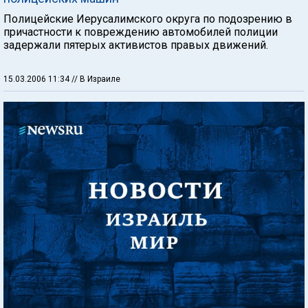
Полицейские Иерусалимского округа по подозрению в
причастности к повреждению автомобилей полиции
задержали пятерых активистов правых движений.
15.03.2006 11:34
// В Израиле