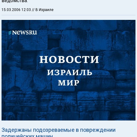
ведомства.
15.03.2006 12:03
// В Израиле
Задержаны подозреваемые в повреждении
полицейских машин