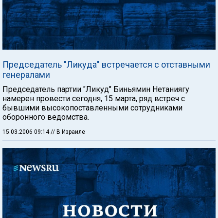
Председатель "Ликуда" встречается с отставными
генералами
Председатель партии "Ликуд" Биньямин Нетаниягу
намерен провести сегодня, 15 марта, ряд встреч с
бывшими высокопоставленными сотрудниками
оборонного ведомства.
15.03.2006 09:14
// В Израиле