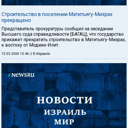
Строительство в поселении Матитьягу-Мизрах
прекращено
Представитель прокуратуры сообщил на заседании
Высшего суда справедливости (БАГАЦ), что государство
прикажет прекратить строительство в Матитьягу-Мизрах,
к востоку от Модиин-Илит.
15.03.2006 10:46
// В Израиле