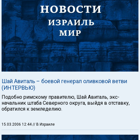
Шай Авиталь – боевой генерал оливковой ветви
(ИНТЕРВЬЮ)
Подобно римскому правителю, Шай Авиталь, экс-
начальник штаба Северного округа, выйдя в отставку,
обратился к земледелию.
15.03.2006 12:44
// В Израиле