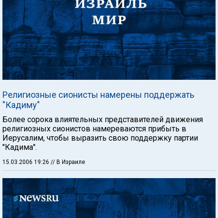
Религиозные сионисты намерены поддержать
"Кадиму"
Более сорока влиятельных представителей движения
религиозных сионистов намереваются прибыть в
Иерусалим, чтобы выразить свою поддержку партии
"Кадима".
15.03.2006 19:26
// В Израиле