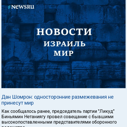
Дан Шомрон: односторонние размежевания не
принесут мир
Как сообщалось ранее, председатель партии "Ликуд"
Биньямин Нетаниягу провел совещание с бывшими
высокопоставленными представителями оборонного