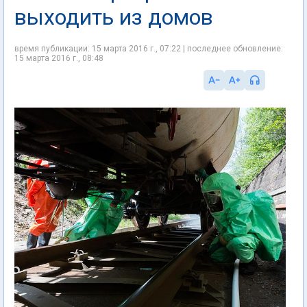
выходить из домов
время публикации: 15 марта 2016 г., 07:22 | последнее обновление:
15 марта 2016 г., 08:48