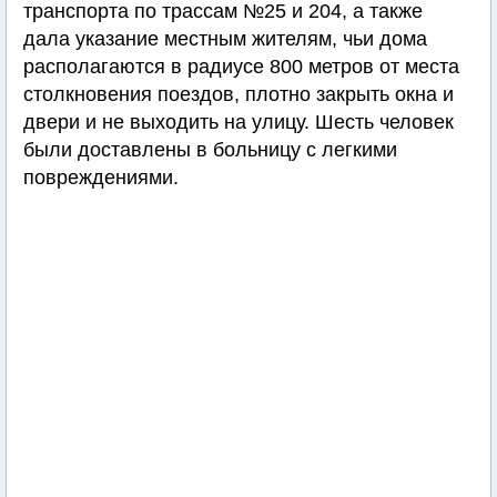
транспорта по трассам №25 и 204, а также
дала указание местным жителям, чьи дома
располагаются в радиусе 800 метров от места
столкновения поездов, плотно закрыть окна и
двери и не выходить на улицу. Шесть человек
были доставлены в больницу с легкими
повреждениями.