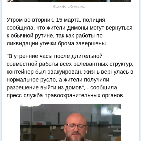
iStock. Фото: Cylonphoto
Утром во вторник, 15 марта, полиция
сообщила, что жители Димоны могут вернуться
к обычной рутине, так как работы по
ликвидации утечки брома завершены.
"В утренние часы после длительной
совместной работы всех релевантных структур,
контейнер был эвакуирован, жизнь вернулась в
нормальное русло, а жители получили
разрешение выйти из домов", - сообщила
пресс-служба правоохранительных органов.