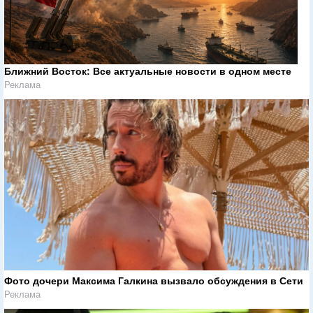
Ближний Восток: Все актуальные новости в одном месте
Реклама
Фото дочери Максима Галкина вызвало обсуждения в Сети
Реклама