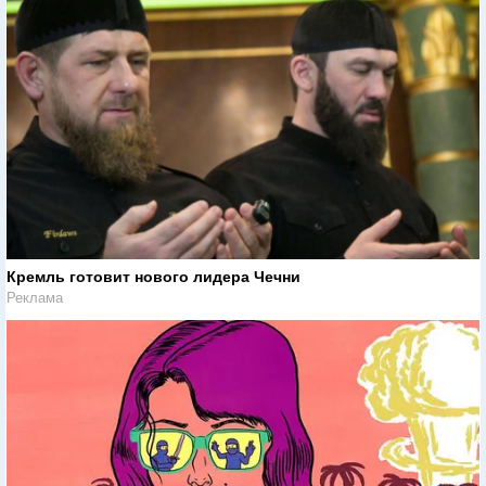
Кремль готовит нового лидера Чечни
Реклама