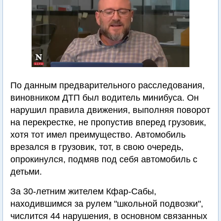
По данным предварительного расследования,
виновником ДТП был водитель минибуса. Он
нарушил правила движения, выполняя поворот
на перекрестке, не пропустив вперед грузовик,
хотя тот имел преимущество. Автомобиль
врезался в грузовик, тот, в свою очередь,
опрокинулся, подмяв под себя автомобиль с
детьми.
За 30-летним жителем Кфар-Сабы,
находившимся за рулем "школьной подвозки",
числится 44 нарушения, в основном связанных