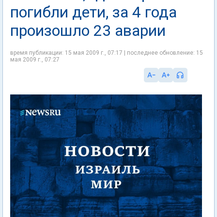
погибли дети, за 4 года
произошло 23 аварии
время публикации: 15 мая 2009 г., 07:17 | последнее обновление: 15
мая 2009 г., 07:27