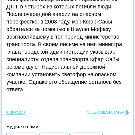
ДТП, в четырех из которых погибли люди.
После очередной аварии на опасном
перекрестке, в 2008 году, мэр Кфар-Сабы
обратился за помощью к Шаулю Мофазу,
возглавлявшему в тот период министерство
транспорта. В своем письме на имя министра
глава городской администрации указывал:
специалисты отдела транспорта Кфар-Сабы
рекомендуют Национальной дорожной
компании установить светофор на опасном
участке. Однако это обращение осталось без
ответа.
СЛЕДУЮЩАЯ СТАТЬЯ
В ИЗРАИЛЕ
Будьте с нами: