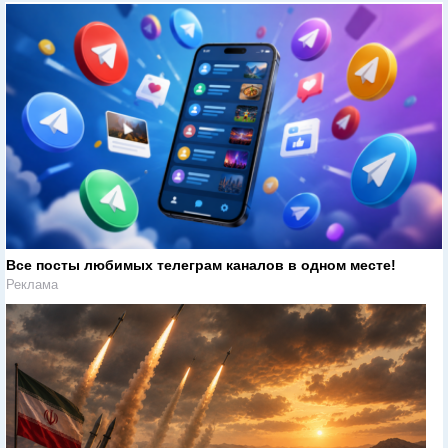
Все посты любимых телеграм каналов в одном месте!
Реклама