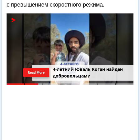
с превышением скоростного режима.
4-летний Юваль Коган найден
Read More
добровольцами