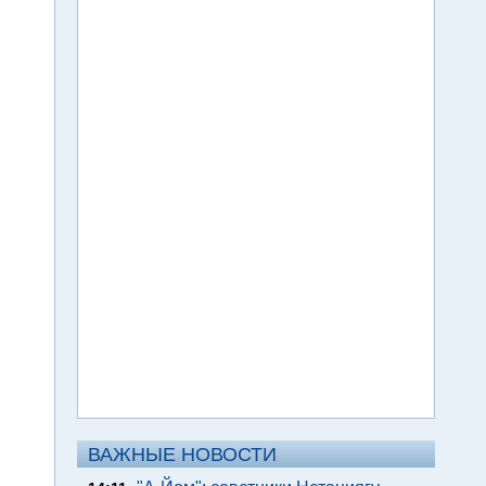
ВАЖНЫЕ НОВОСТИ