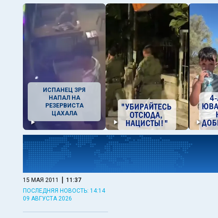
ИСПАНЕЦ ЗРЯ
НАПАЛ НА
РЕЗЕРВИСТА
ЦАХАЛА
|
15 МАЯ 2011
11:37
ПОСЛЕДНЯЯ НОВОСТЬ: 14:14
09 АВГУСТА 2026