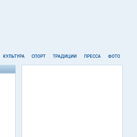
КУЛЬТУРА
СПОРТ
ТРАДИЦИИ
ПРЕССА
ФОТО