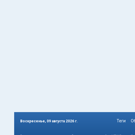
Теги
О
Воскресенье, 09 августа 2026 г.