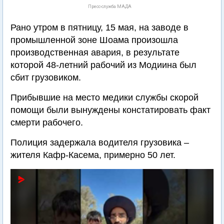
Пресс-служба МАДА
Рано утром в пятницу, 15 мая, на заводе в
промышленной зоне Шоама произошла
производственная авария, в результате
которой 48-летний рабочий из Модиина был
сбит грузовиком.
Прибывшие на место медики службы скорой
помощи были вынуждены констатировать факт
смерти рабочего.
Полиция задержала водителя грузовика –
жителя Кафр-Касема, примерно 50 лет.