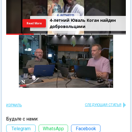
4-летний Юваль Коган найден
Read More
добровольцами
СЛЕДУЮЩАЯ СТАТЬЯ
ИЗРАИЛЬ
Будьте с нами:
Telegram
WhatsApp
Facebook