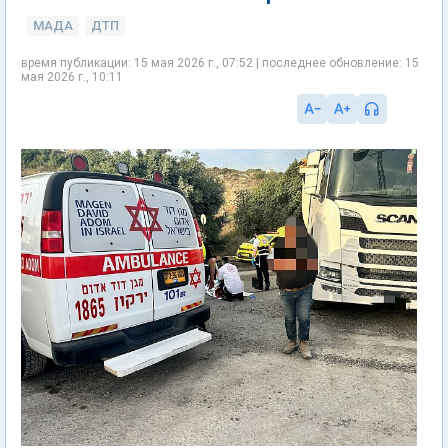
МАДА
ДТП
время публикации: 15 мая 2026 г., 07:52 | последнее обновление: 15
мая 2026 г., 10:11