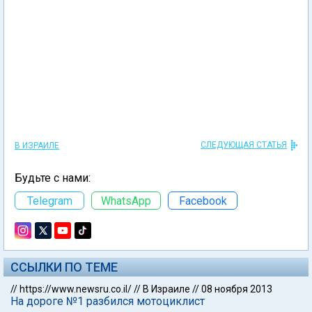
СЛЕДУЮЩАЯ СТАТЬЯ
В ИЗРАИЛЕ
Будьте с нами:
Telegram
WhatsApp
Facebook
ССЫЛКИ ПО ТЕМЕ
//
https://www.newsru.co.il/
//
В Израиле
//
08 ноября 2013
На дороге №1 разбился мотоциклист