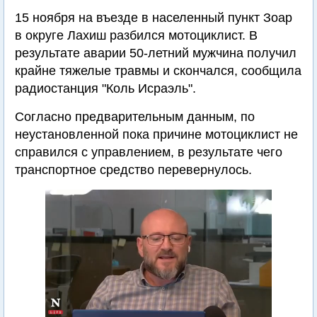
15 ноября на въезде в населенный пункт Зоар
в округе Лахиш разбился мотоциклист. В
результате аварии 50-летний мужчина получил
крайне тяжелые травмы и скончался, сообщила
радиостанция "Коль Исраэль".
Согласно предварительным данным, по
неустановленной пока причине мотоциклист не
справился с управлением, в результате чего
транспортное средство перевернулось.