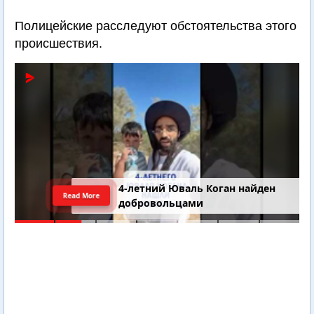
Полицейские расследуют обстоятельства этого
происшествия.
4-летний Юваль Коган найден
Read More
добровольцами