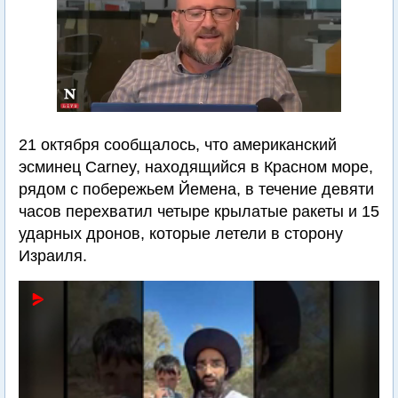
21 октября сообщалось, что американский
эсминец Carney, находящийся в Красном море,
рядом с побережьем Йемена, в течение девяти
часов перехватил четыре крылатые ракеты и 15
ударных дронов, которые летели в сторону
Израиля.