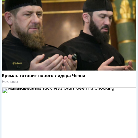
Кремль готовит нового лидера Чечни
Реклама