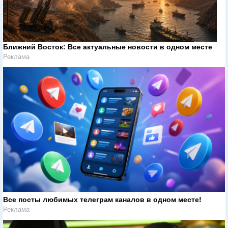
Ближний Восток: Все актуальные новости в одном месте
Реклама
Все посты любимых телеграм каналов в одном месте!
Реклама