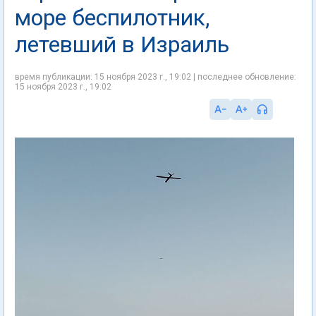
море беспилотник,
летевший в Израиль
время публикации: 15 ноября 2023 г., 19:02 | последнее обновление:
15 ноября 2023 г., 19:02