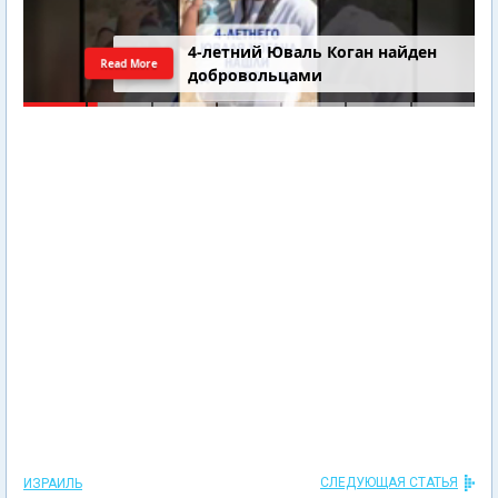
4-летний Юваль Коган найден
Read More
добровольцами
СЛЕДУЮЩАЯ СТАТЬЯ
ИЗРАИЛЬ