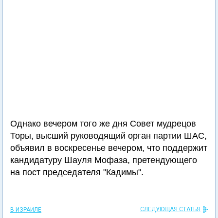
Однако вечером того же дня Совет мудрецов
Торы, высший руководящий орган партии ШАС,
объявил в воскресенье вечером, что поддержит
кандидатуру Шауля Мофаза, претендующего
на пост председателя "Кадимы".
СЛЕДУЮЩАЯ СТАТЬЯ
В ИЗРАИЛЕ