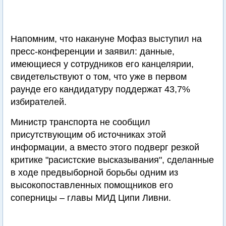
Напомним, что накануне Мофаз выступил на
пресс-конференции и заявил: данные,
имеющиеся у сотрудников его канцелярии,
свидетельствуют о том, что уже в первом
раунде его кандидатуру поддержат 43,7%
избирателей.
Министр транспорта не сообщил
присутствующим об источниках этой
информации, а вместо этого подверг резкой
критике "расистские высказывания", сделанные
в ходе предвыборной борьбы одним из
высокопоставленных помощников его
соперницы – главы МИД Ципи Ливни.