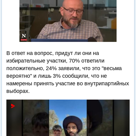
В ответ на вопрос, придут ли они на
избирательные участки, 70% ответили
положительно, 24% заявили, что это "весьма
вероятно" и лишь 3% сообщили, что не
намерены принять участие во внутрипартийных
выборах.