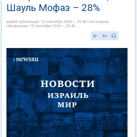
Шауль Мофаз – 28%
время публикации: 15 сентября 2008 г., 20:46 | последнее
обновление: 15 сентября 2008 г., 20:46