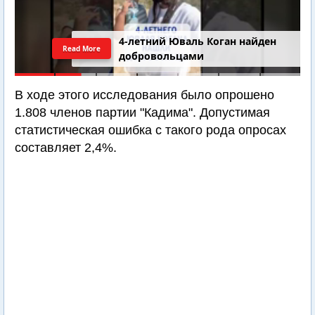
4-летний Юваль Коган найден
Read More
добровольцами
В ходе этого исследования было опрошено
1.808 членов партии "Кадима". Допустимая
статистическая ошибка с такого рода опросах
составляет 2,4%.