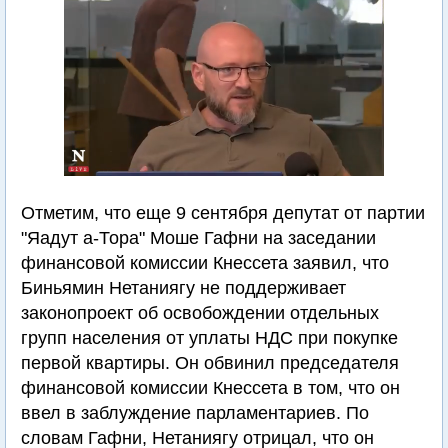
Отметим, что еще 9 сентября депутат от партии
"Яадут а-Тора" Моше Гафни на заседании
финансовой комиссии Кнессета заявил, что
Биньямин Нетаниягу не поддерживает
законопроект об освобождении отдельных
групп населения от уплаты НДС при покупке
первой квартиры. Он обвинил председателя
финансовой комиссии Кнессета в том, что он
ввел в заблуждение парламентариев. По
словам Гафни, Нетаниягу отрицал, что он