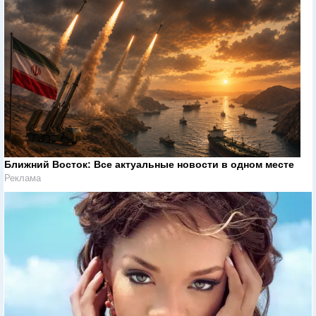
Ближний Восток: Все актуальные новости в одном месте
Реклама