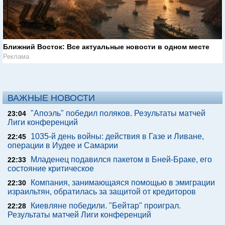
Ближний Восток: Все актуальные новости в одном месте
Реклама
ВАЖНЫЕ НОВОСТИ
"Апоэль" победил поляков. Результаты матчей
23:04
Лиги конференций
1035-й день войны: действия в Газе и Ливане,
22:45
операции в Иудее и Самарии
Младенец подавился пакетом в Бней-Браке, его
22:33
состояние критическое
Компания, занимающаяся помощью в эмиграции
22:30
израильтян, обратилась за защитой от кредиторов
Киевляне победили. "Бейтар" проиграл.
22:28
Результаты матчей Лиги конференций