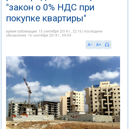
"закон о 0% НДС при
покупке квартиры"
время публикации: 15 сентября 2014 г., 22:16 | последнее
обновление: 16 сентября 2014 г., 09:04