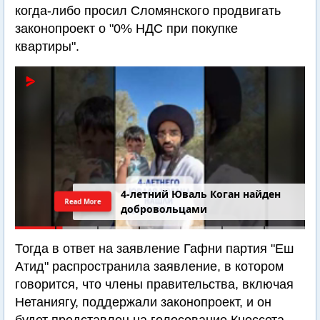
когда-либо просил Сломянского продвигать
законопроект о "0% НДС при покупке
квартиры".
4-летний Юваль Коган найден
Read More
добровольцами
Тогда в ответ на заявление Гафни партия "Еш
Атид" распространила заявление, в котором
говорится, что члены правительства, включая
Нетаниягу, поддержали законопроект, и он