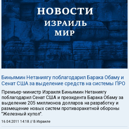
Биньямин Нетаниягу поблагодарил Барака Обаму и
Сенат США за выделение средств на системы ПРО
Премьер-министр Израиля Биньямин Нетаниягу
поблагодарил Сенат США и президента Барака Обаму за
выделение 205 миллионов долларов на разработку и
размещение новых систем противоракетной обороны
"Железный купол".
16.04.2011 14:18
// В Израиле