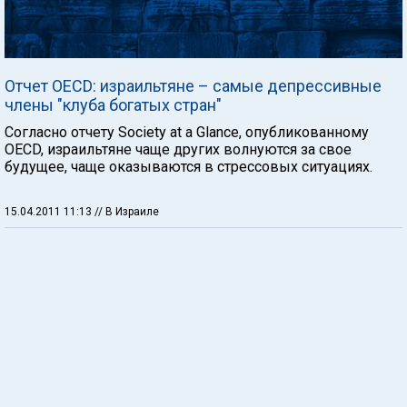
Отчет OECD: израильтяне – самые депрессивные
члены "клуба богатых стран"
Согласно отчету Society at a Glance, опубликованному
OECD, израильтяне чаще других волнуются за свое
будущее, чаще оказываются в стрессовых ситуациях.
15.04.2011 11:13
// В Израиле