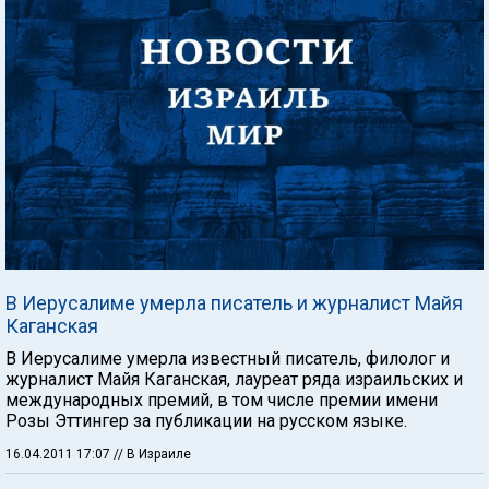
В Иерусалиме умерла писатель и журналист Майя
Каганская
В Иерусалиме умерла известный писатель, филолог и
журналист Майя Каганская, лауреат ряда израильских и
международных премий, в том числе премии имени
Розы Эттингер за публикации на русском языке.
16.04.2011 17:07
// В Израиле