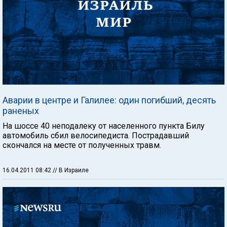
Аварии в центре и Галилее: один погибший, десять
раненых
На шоссе 40 неподалеку от населенного пункта Билу
автомобиль сбил велосипедиста. Пострадавший
скончался на месте от полученных травм.
16.04.2011 08:42
// В Израиле