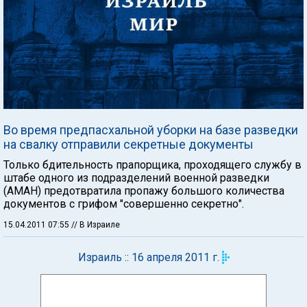
Во время предпасхальной уборки на базе разведки
на свалку отправили секретные документы
Только бдительность прапорщика, проходящего службу в
штабе одного из подразделений военной разведки
(АМАН) предотвратила пропажу большого количества
документов с грифом "совершенно секретно".
15.04.2011 07:55
// В Израиле
Израиль :: 16 апреля 2011 г.