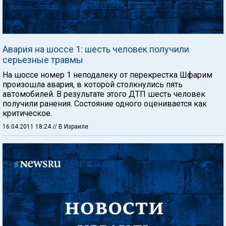
Авария на шоссе 1: шесть человек получили
серьезные травмы
На шоссе номер 1 неподалеку от перекрестка Шфарим
произошла авария, в которой столкнулись пять
автомобилей. В результате этого ДТП шесть человек
получили ранения. Состояние одного оценивается как
критическое.
16.04.2011 18:24
// В Израиле