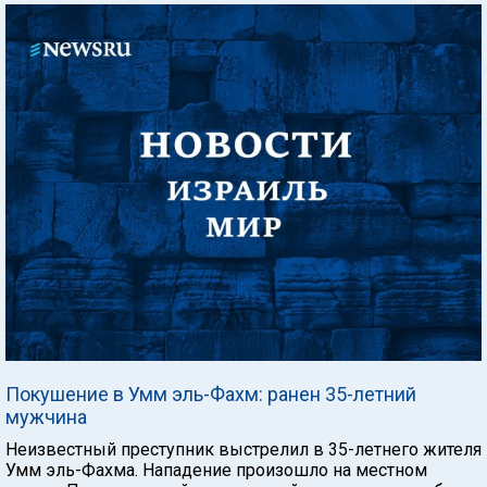
Покушение в Умм эль-Фахм: ранен 35-летний
мужчина
Неизвестный преступник выстрелил в 35-летнего жителя
Умм эль-Фахма. Нападение произошло на местном