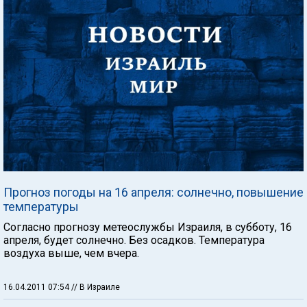
Прогноз погоды на 16 апреля: солнечно, повышение
температуры
Согласно прогнозу метеослужбы Израиля, в субботу, 16
апреля, будет солнечно. Без осадков. Температура
воздуха выше, чем вчера.
16.04.2011 07:54
// В Израиле