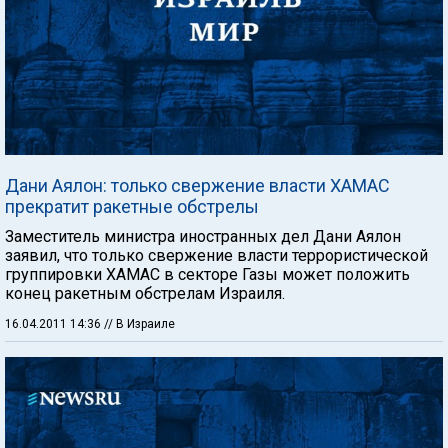
Дани Аялон: только свержение власти ХАМАС
прекратит ракетные обстрелы
Заместитель министра иностранных дел Дани Аялон
заявил, что только свержение власти террористической
группировки ХАМАС в секторе Газы может положить
конец ракетным обстрелам Израиля.
16.04.2011 14:36
// В Израиле