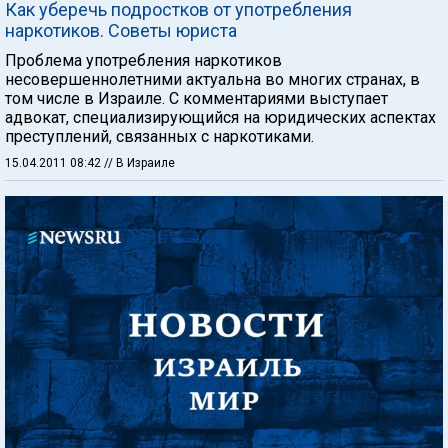
Как уберечь подростков от употребления
наркотиков. Советы юриста
Проблема употребления наркотиков
несовершеннолетними актуальна во многих странах, в
том числе в Израиле. С комментариями выступает
адвокат, специализирующийся на юридических аспектах
преступлений, связанных с наркотиками.
15.04.2011 08:42
// В Израиле