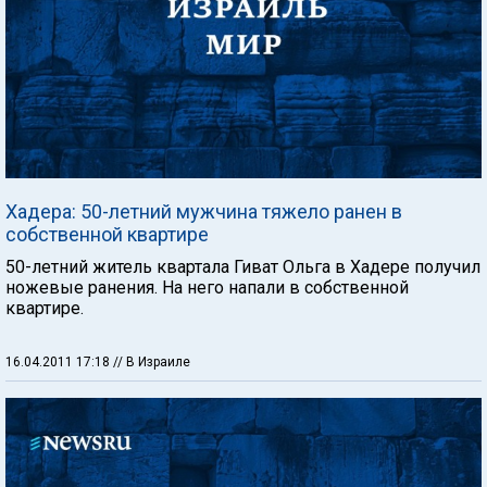
Хадера: 50-летний мужчина тяжело ранен в
собственной квартире
50-летний житель квартала Гиват Ольга в Хадере получил
ножевые ранения. На него напали в собственной
квартире.
16.04.2011 17:18
// В Израиле