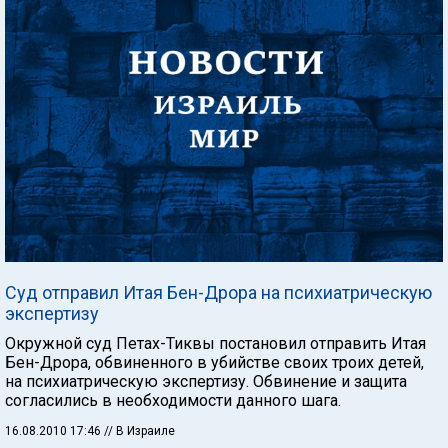
Суд отправил Итая Бен-Дрора на психиатрическую
экспертизу
Окружной суд Петах-Тиквы постановил отправить Итая
Бен-Дрора, обвиненного в убийстве своих троих детей,
на психиатрическую экспертизу. Обвинение и защита
согласились в необходимости данного шага.
16.08.2010 17:46
// В Израиле