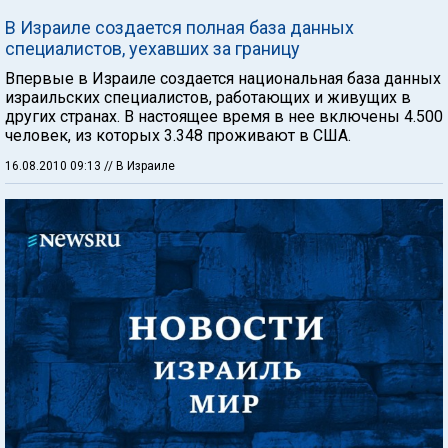
В Израиле создается полная база данных
специалистов, уехавших за границу
Впервые в Израиле создается национальная база данных
израильских специалистов, работающих и живущих в
других странах. В настоящее время в нее включены 4.500
человек, из которых 3.348 проживают в США.
16.08.2010 09:13
// В Израиле