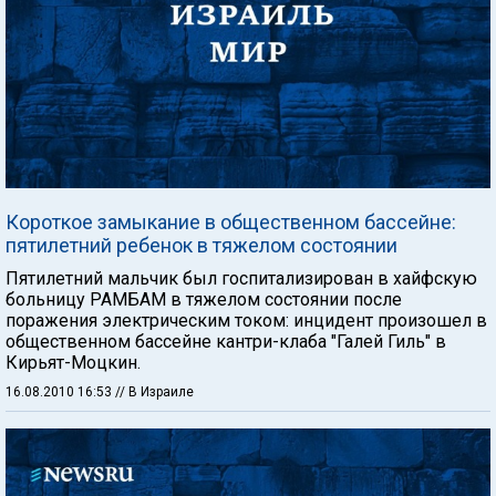
Короткое замыкание в общественном бассейне:
пятилетний ребенок в тяжелом состоянии
Пятилетний мальчик был госпитализирован в хайфскую
больницу РАМБАМ в тяжелом состоянии после
поражения электрическим током: инцидент произошел в
общественном бассейне кантри-клаба "Галей Гиль" в
Кирьят-Моцкин.
16.08.2010 16:53
// В Израиле