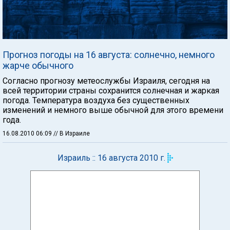
Прогноз погоды на 16 августа: солнечно, немного
жарче обычного
Согласно прогнозу метеослужбы Израиля, сегодня на
всей территории страны сохранится солнечная и жаркая
погода. Температура воздуха без существенных
изменений и немного выше обычной для этого времени
года.
16.08.2010 06:09
// В Израиле
Израиль :: 16 августа 2010 г.