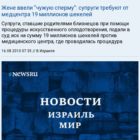
Жене ввели "чужую сперму": супруги требуют от
медцентра 19 миллионов шекелей
Супруги, ставшие родителями близнецов при помощи
процедуры искусственного оплодотворения, подали в
суд иск на сумму 19 миллионов шекелей против
медицинского центра, где проводилась процедура.
16.08.2010 07:35
// В Израиле