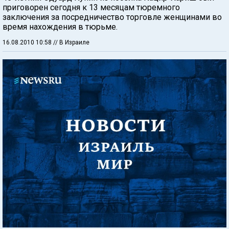
приговорен сегодня к 13 месяцам тюремного
заключения за посредничество торговле женщинами во
время нахождения в тюрьме.
16.08.2010 10:58
// В Израиле