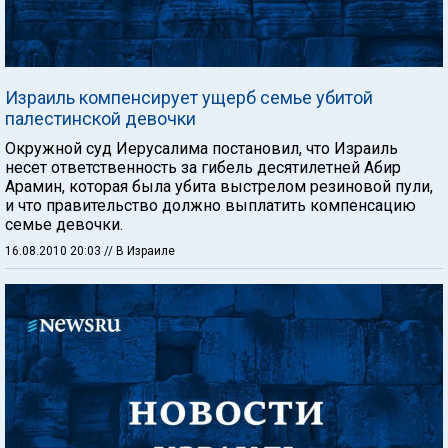
Израиль компенсирует ущерб семье убитой
палестинской девочки
Окружной суд Иерусалима постановил, что Израиль
несет ответственность за гибель десятилетней Абир
Арамин, которая была убита выстрелом резиновой пули,
и что правительство должно выплатить компенсацию
семье девочки.
16.08.2010 20:03
// В Израиле