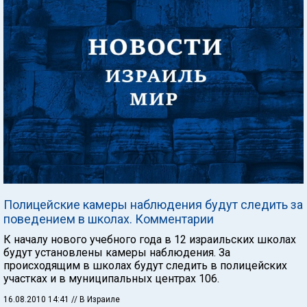
Полицейские камеры наблюдения будут следить за
поведением в школах. Комментарии
К началу нового учебного года в 12 израильских школах
будут установлены камеры наблюдения. За
происходящим в школах будут следить в полицейских
участках и в муниципальных центрах 106.
16.08.2010 14:41
// В Израиле