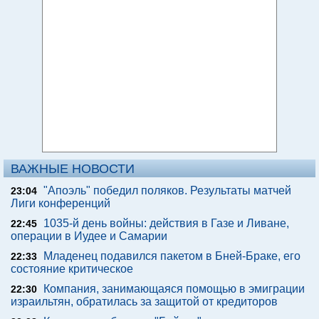
ВАЖНЫЕ НОВОСТИ
"Апоэль" победил поляков. Результаты матчей
23:04
Лиги конференций
1035-й день войны: действия в Газе и Ливане,
22:45
операции в Иудее и Самарии
Младенец подавился пакетом в Бней-Браке, его
22:33
состояние критическое
Компания, занимающаяся помощью в эмиграции
22:30
израильтян, обратилась за защитой от кредиторов