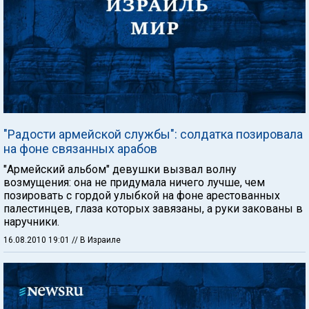
"Радости армейской службы": солдатка позировала
на фоне связанных арабов
"Армейский альбом" девушки вызвал волну
возмущения: она не придумала ничего лучше, чем
позировать с гордой улыбкой на фоне арестованных
палестинцев, глаза которых завязаны, а руки закованы в
наручники.
16.08.2010 19:01
// В Израиле