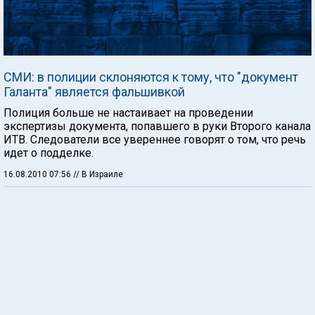
СМИ: в полиции склоняются к тому, что "документ
Галанта" является фальшивкой
Полиция больше не настаивает на проведении
экспертизы документа, попавшего в руки Второго канала
ИТВ. Следователи все увереннее говорят о том, что речь
идет о подделке.
16.08.2010 07:56
// В Израиле