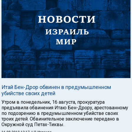
Итай Бен-Дрор обвинен в предумышленном
убийстве своих детей
Утром в понедельник, 16 августа, прокуратура
предъявила обвинения Итаю Бен-Дрору, арестованному
по подозрению в предумышленном убийстве своих
троих детей. Обвинительное заключение передано в
Окружной суд Петах-Тиквы.