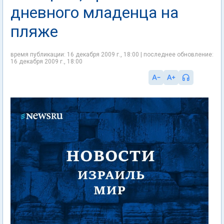
дневного младенца на
пляже
время публикации: 16 декабря 2009 г., 18:00 | последнее обновление:
16 декабря 2009 г., 18:00