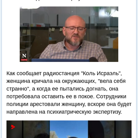
Как сообщает радиостанция "Коль Исраэль",
женщина кричала на окружающих, "вела себя
странно", а когда ее пытались догнать, она
потребовала оставить ее в покое. Сотрудники
полиции арестовали женщину, вскоре она будет
направлена на психиатрическую экспертизу.