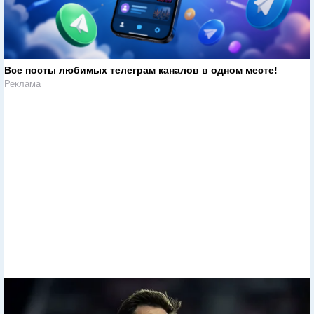
Все посты любимых телеграм каналов в одном месте!
Реклама