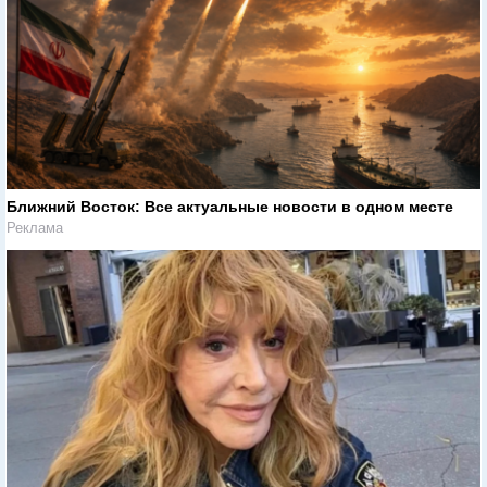
Ближний Восток: Все актуальные новости в одном месте
Реклама