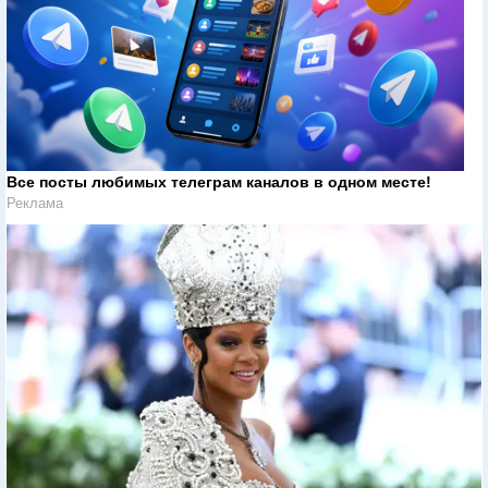
Все посты любимых телеграм каналов в одном месте!
Реклама