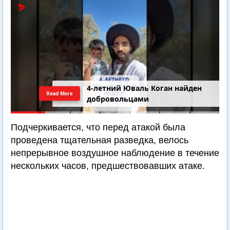
4-летний Юваль Коган найден
Read More
добровольцами
Подчеркивается, что перед атакой была
проведена тщательная разведка, велось
непрерывное воздушное наблюдение в течение
нескольких часов, предшествовавших атаке.