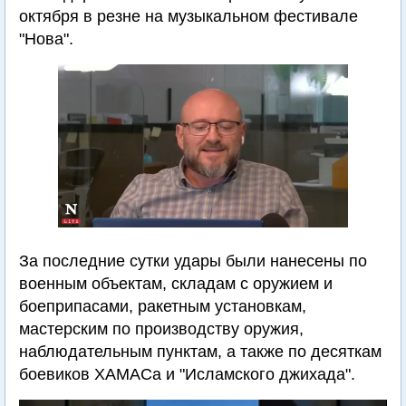
октября в резне на музыкальном фестивале
"Нова".
За последние сутки удары были нанесены по
военным объектам, складам с оружием и
боеприпасами, ракетным установкам,
мастерским по производству оружия,
наблюдательным пунктам, а также по десяткам
боевиков ХАМАСа и "Исламского джихада".