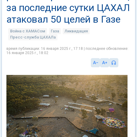
за последние сутки ЦАХАЛ
атаковал 50 целей в Газе
Война с ХАМАСом
Газа
Ликвидация
Пресс-служба ЦАХАЛа
время публикации: 16 января 2025 г., 17:18 | последнее обновление:
16 января 2025 г., 18:02