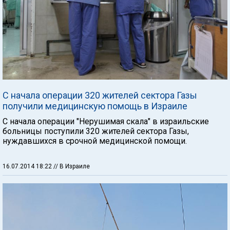
С начала операции 320 жителей сектора Газы
получили медицинскую помощь в Израиле
С начала операции "Нерушимая скала" в израильские
больницы поступили 320 жителей сектора Газы,
нуждавшихся в срочной медицинской помощи.
16.07.2014 18:22
// В Израиле