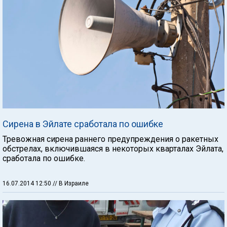
Сирена в Эйлате сработала по ошибке
Тревожная сирена раннего предупреждения о ракетных
обстрелах, включившаяся в некоторых кварталах Эйлата,
сработала по ошибке.
16.07.2014 12:50
// В Израиле