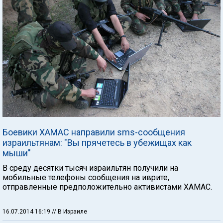
Боевики ХАМАС направили sms-сообщения
израильтянам: "Вы прячетесь в убежищах как
мыши"
В среду десятки тысяч израильтян получили на
мобильные телефоны сообщения на иврите,
отправленные предположительно активистами ХАМАС.
16.07.2014 16:19
// В Израиле