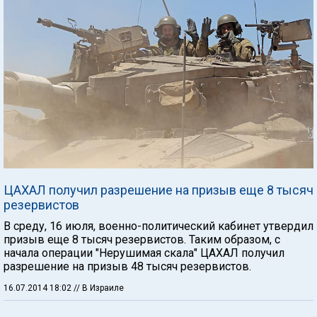
ЦАХАЛ получил разрешение на призыв еще 8 тысяч
резервистов
В среду, 16 июля, военно-политический кабинет утвердил
призыв еще 8 тысяч резервистов. Таким образом, с
начала операции "Нерушимая скала" ЦАХАЛ получил
разрешение на призыв 48 тысяч резервистов.
16.07.2014 18:02
// В Израиле