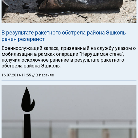
В результате ракетного обстрела района Эшколь
ранен резервист
Военнослужащий запаса, призванный на службу указом о
мобилизации в рамках операции "Нерушимая стена",
получил осколочное ранение в результате ракетного
обстрела района Эшколь.
16.07.2014 11:55
// В Израиле