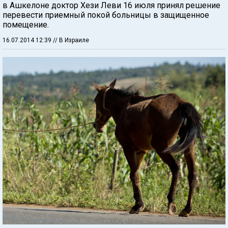
в Ашкелоне доктор Хези Леви 16 июля принял решение
перевести приемный покой больницы в защищенное
помещение.
16.07.2014 12:39
// В Израиле