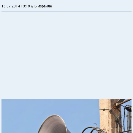
16.07.2014 13:19
// В Израиле