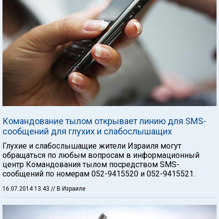
Командование тылом открывает линию для SMS-
сообщений для глухих и слабослышащих
Глухие и слабослышащие жители Израиля могут
обращаться по любым вопросам в информационный
центр Командования тылом посредством SMS-
сообщений по номерам 052-9415520 и 052-9415521.
16.07.2014 13:43
// В Израиле