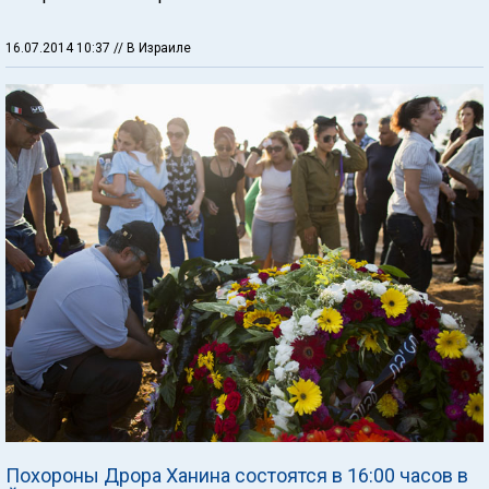
16.07.2014 10:37
// В Израиле
Похороны Дрора Ханина состоятся в 16:00 часов в