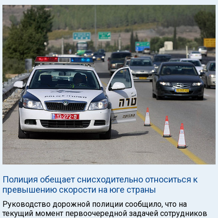
Полиция обещает снисходительно относиться к
превышению скорости на юге страны
Руководство дорожной полиции сообщило, что на
текущий момент первоочередной задачей сотрудников