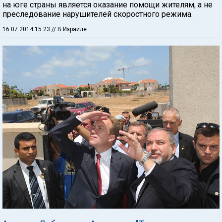
на юге страны является оказание помощи жителям, а не
преследование нарушителей скоростного режима.
16.07.2014 15:23
// В Израиле