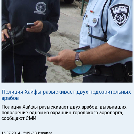
Полиция Хайфы разыскивает двух подозрительных
арабов
Полиция Хайфы разыскивает двух арабов, вызвавших
подозрение одной из охранниц городского аэропорта,
сообщают СМИ.
16.07.2014 12:39
// В Израиле