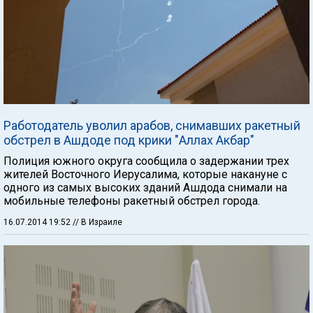
Работодатель уволил арабов, снимавших ракетный
обстрел в Ашдоде под крики "Аллах Акбар"
Полиция южного округа сообщила о задержании трех
жителей Восточного Иерусалима, которые накануне с
одного из самых высоких зданий Ашдода снимали на
мобильные телефоны ракетный обстрел города.
16.07.2014 19:52
// В Израиле