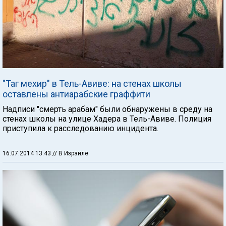
"Таг мехир" в Тель-Авиве: на стенах школы
оставлены антиарабские граффити
Надписи "смерть арабам" были обнаружены в среду на
стенах школы на улице Хадера в Тель-Авиве. Полиция
приступила к расследованию инцидента.
16.07.2014 13:43
// В Израиле