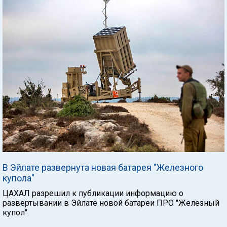
В Эйлате развернута новая батарея "Железного
купола"
ЦАХАЛ разрешил к публикации информацию о
развертывании в Эйлате новой батареи ПРО "Железный
купол".