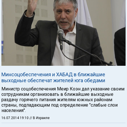
Минсоцобеспечения и ХАБАД в ближайшие
выходные обеспечат жителей юга обедами
Министр соцобеспечения Меир Коэн дал указание своим
сотрудникам организовать в ближайшие выходные
раздачу горячего питания жителям южных районам
страны, подпадающим под определение "слабые слои
населения".
16.07.2014 19:10
// В Израиле