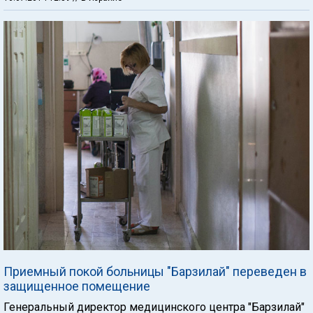
Приемный покой больницы "Барзилай" переведен в
защищенное помещение
Генеральный директор медицинского центра "Барзилай"