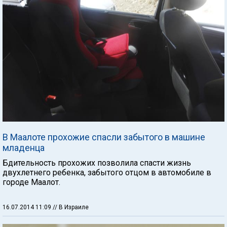
В Маалоте прохожие спасли забытого в машине
младенца
Бдительность прохожих позволила спасти жизнь
двухлетнего ребенка, забытого отцом в автомобиле в
городе Маалот.
16.07.2014 11:09
// В Израиле