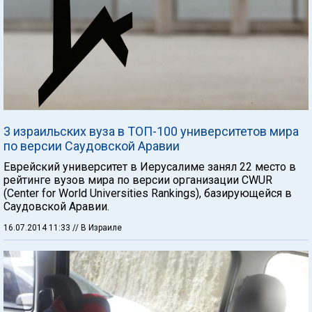
3 израильских вуза в ТОП-100 университетов мира
по версии Саудовской Аравии
Еврейский университет в Иерусалиме занял 22 место в
рейтинге вузов мира по версии организации CWUR
(Center for World Universities Rankings), базирующейся в
Саудовской Аравии.
16.07.2014 11:33
// В Израиле