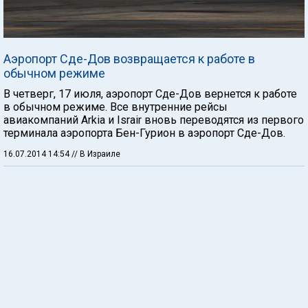
Аэропорт Сде-Дов возвращается к работе в
обычном режиме
В четверг, 17 июля, аэропорт Сде-Дов вернется к работе
в обычном режиме. Все внутренние рейсы
авиакомпаний Arkia и Israir вновь переводятся из первого
терминала аэропорта Бен-Гурион в аэропорт Сде-Дов.
16.07.2014 14:54
// В Израиле