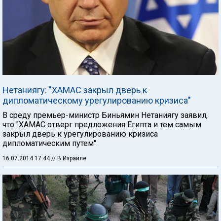
Нетаниягу: "ХАМАС закрыл дверь к
дипломатическому урегулированию кризиса"
В среду премьер-министр Биньямин Нетаниягу заявил,
что "ХАМАС отверг предложения Египта и тем самым
закрыл дверь к урегулированию кризиса
дипломатическим путем".
16.07.2014 17:44
// В Израиле