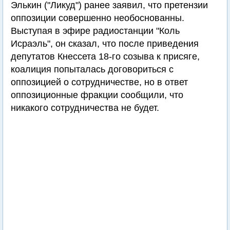
Элькин ("Ликуд") ранее заявил, что претензии
оппозиции совершенно необоснованны.
Выступая в эфире радиостанции "Коль
Исраэль", он сказал, что после приведения
депутатов Кнессета 18-го созыва к присяге,
коалиция попыталась договориться с
оппозицией о сотрудничестве, но в ответ
оппозиционные фракции сообщили, что
никакого сотрудничества не будет.