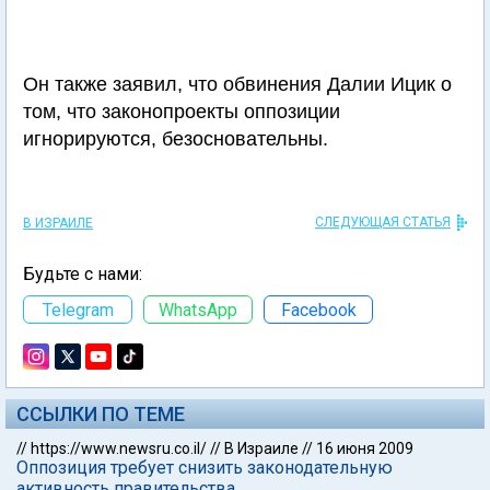
Он также заявил, что обвинения Далии Ицик о
том, что законопроекты оппозиции
игнорируются, безосновательны.
СЛЕДУЮЩАЯ СТАТЬЯ
В ИЗРАИЛЕ
Будьте с нами:
Telegram
WhatsApp
Facebook
ССЫЛКИ ПО ТЕМЕ
//
https://www.newsru.co.il/
//
В Израиле
//
16 июня 2009
Оппозиция требует снизить законодательную
активность правительства