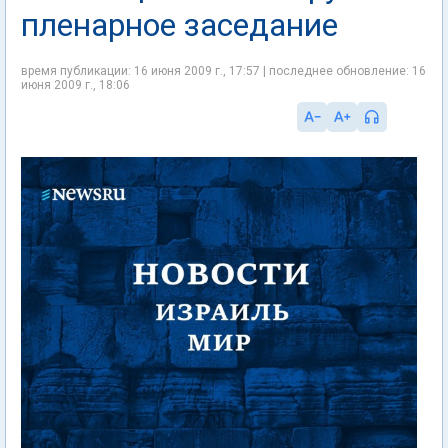
пленарное заседание
время публикации: 16 июня 2009 г., 17:57 | последнее обновление: 16
июня 2009 г., 18:06