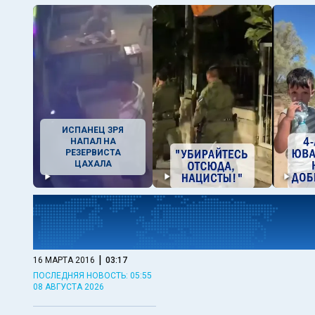
ИСПАНЕЦ ЗРЯ
НАПАЛ НА
РЕЗЕРВИСТА
ЦАХАЛА
|
16 МАРТА 2016
03:17
ПОСЛЕДНЯЯ НОВОСТЬ: 05:55
08 АВГУСТА 2026