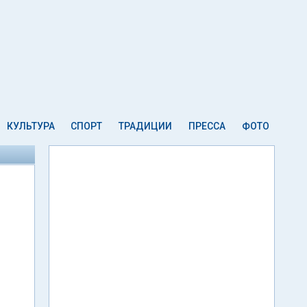
КУЛЬТУРА
СПОРТ
ТРАДИЦИИ
ПРЕССА
ФОТО