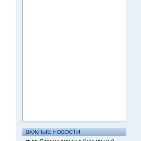
ВАЖНЫЕ НОВОСТИ