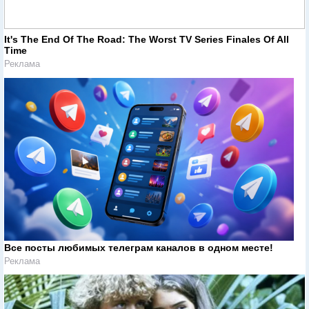
It's The End Of The Road: The Worst TV Series Finales Of All
Time
Реклама
Все посты любимых телеграм каналов в одном месте!
Реклама