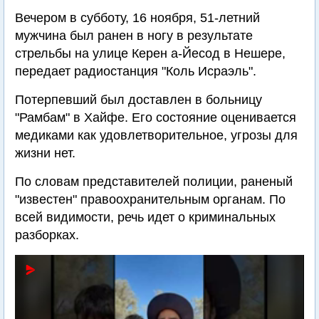
Вечером в субботу, 16 ноября, 51-летний
мужчина был ранен в ногу в результате
стрельбы на улице Керен а-Йесод в Нешере,
передает радиостанция "Коль Исраэль".
Потерпевший был доставлен в больницу
"Рамбам" в Хайфе. Его состояние оценивается
медиками как удовлетворительное, угрозы для
жизни нет.
По словам представителей полиции, раненый
"известен" правоохранительным органам. По
всей видимости, речь идет о криминальных
разборках.