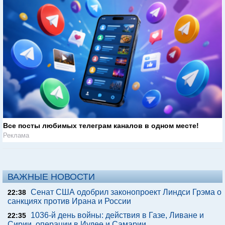
Все посты любимых телеграм каналов в одном месте!
Реклама
ВАЖНЫЕ НОВОСТИ
Сенат США одобрил законопроект Линдси Грэма о
22:38
санкциях против Ирана и России
1036-й день войны: действия в Газе, Ливане и
22:35
Сирии, операции в Иудее и Самарии