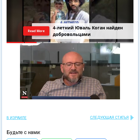
4-летний Юваль Коган найден
Read More
добровольцами
СЛЕДУЮЩАЯ СТАТЬЯ
В ИЗРАИЛЕ
Будьте с нами: