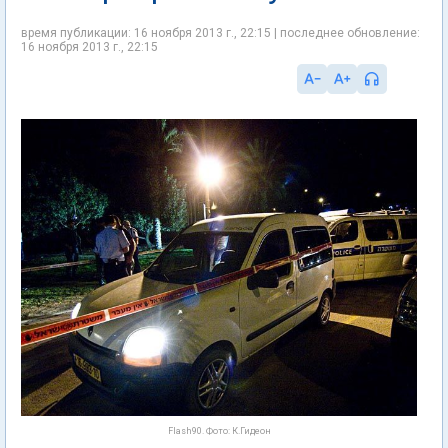
время публикации: 16 ноября 2013 г., 22:15 | последнее обновление:
16 ноября 2013 г., 22:15
Flash90. Фото: К.Гидеон