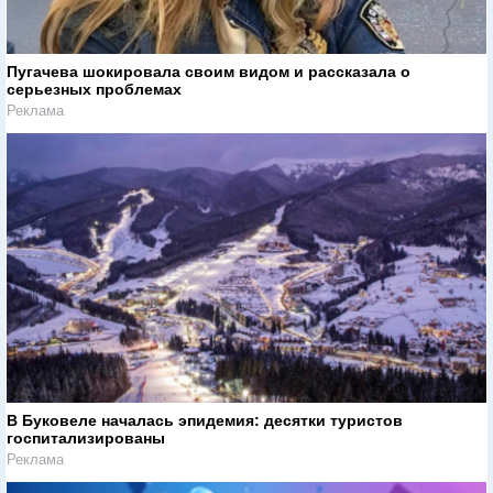
Пугачева шокировала своим видом и рассказала о
серьезных проблемах
Реклама
В Буковеле началась эпидемия: десятки туристов
госпитализированы
Реклама