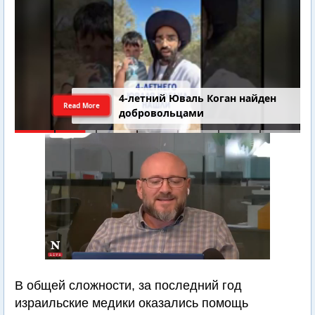
4-летний Юваль Коган найден
Read More
добровольцами
В общей сложности, за последний год
израильские медики оказались помощь