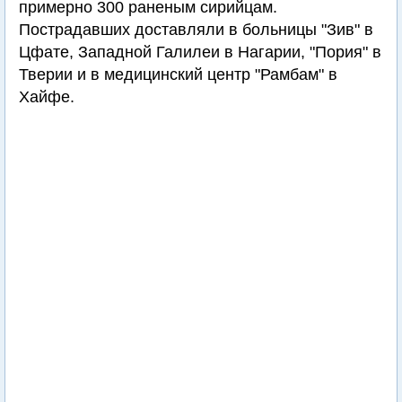
примерно 300 раненым сирийцам.
Пострадавших доставляли в больницы "Зив" в
Цфате, Западной Галилеи в Нагарии, "Пория" в
Тверии и в медицинский центр "Рамбам" в
Хайфе.