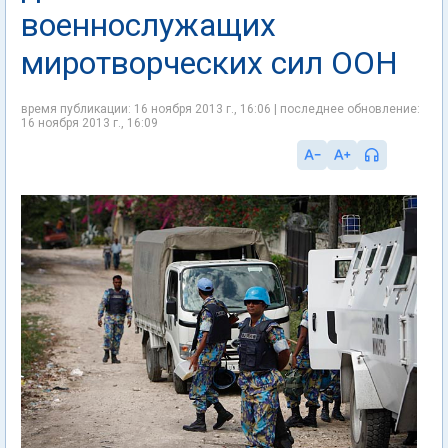
военнослужащих
миротворческих сил ООН
время публикации: 16 ноября 2013 г., 16:06 | последнее обновление:
16 ноября 2013 г., 16:09