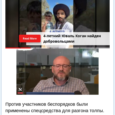
4-летний Юваль Коган найден
Read More
добровольцами
Против участников беспорядков были
применены спецсредства для разгона толпы.