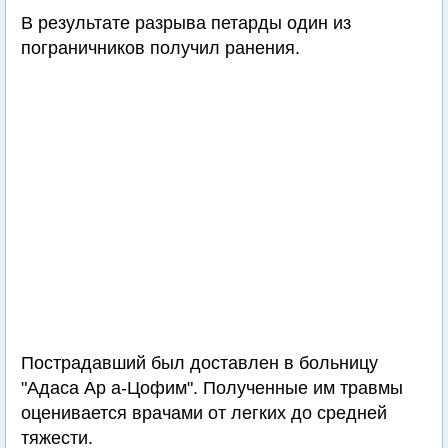
В результате разрыва петарды один из
пограничников получил ранения.
Пострадавший был доставлен в больницу
"Адаса Ар а-Цофим". Полученные им травмы
оценивается врачами от легких до средней
тяжести.