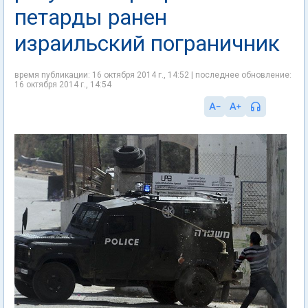
петарды ранен
израильский пограничник
время публикации: 16 октября 2014 г., 14:52 | последнее обновление:
16 октября 2014 г., 14:54