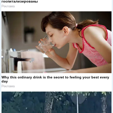
госпитализированы
Реклама
Why this ordinary drink is the secret to feeling your best every
day
Реклама