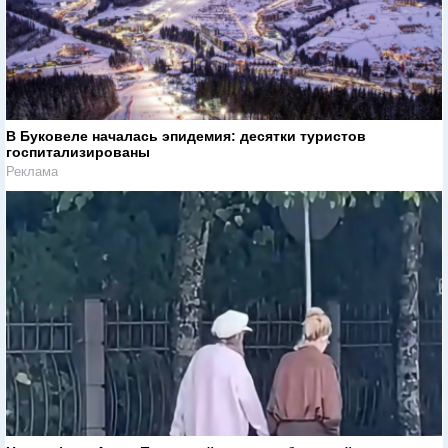
В Буковеле началась эпидемия: десятки туристов
госпитализированы
Реклама