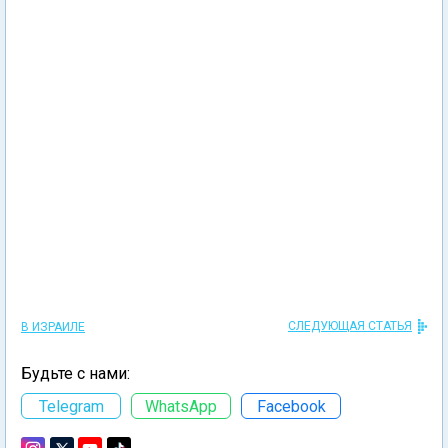
СЛЕДУЮЩАЯ СТАТЬЯ
В ИЗРАИЛЕ
Будьте с нами:
Telegram
WhatsApp
Facebook