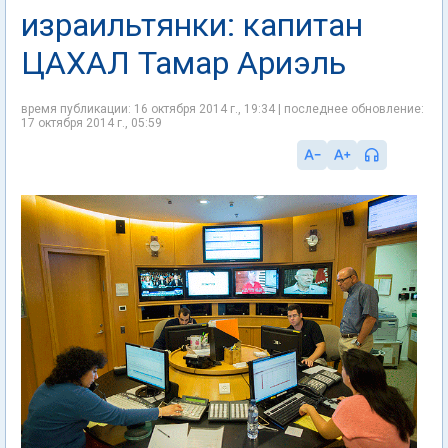
израильтянки: капитан
ЦАХАЛ Тамар Ариэль
время публикации: 16 октября 2014 г., 19:34 | последнее обновление:
17 октября 2014 г., 05:59