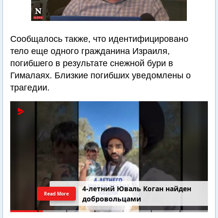
Сообщалось также, что идентифицировано
тело еще одного гражданина Израиля,
погибшего в результате снежной бури в
Гималаях. Близкие погибших уведомлены о
трагедии.
4-летний Юваль Коган найден
Read More
добровольцами