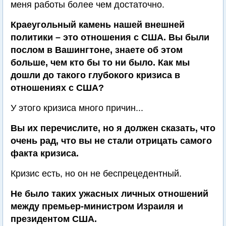
меня работы более чем достаточно.
Краеугольный камень нашей внешней
политики – это отношения с США. Вы были
послом в Вашингтоне, знаете об этом
больше, чем кто бы то ни было. Как мы
дошли до такого глубокого кризиса в
отношениях с США?
У этого кризиса много причин...
Вы их перечислите, но я должен сказать, что
очень рад, что вы не стали отрицать самого
факта кризиса.
Кризис есть, но он не беспрецедентный.
Не было таких ужасных личных отношений
между премьер-министром Израиля и
президентом США.