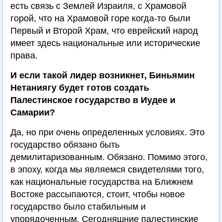
есть связь с Землей Израиля, с Храмовой
горой, что на Храмовой горе когда-то были
Первый и Второй Храм, что еврейский народ
имеет здесь национальные или исторические
права.
И если такой лидер возникнет, Биньямин
Нетаниягу будет готов создать
Палестинское государство в Иудее и
Самарии?
Да, но при очень определенных условиях. Это
государство обязано быть
демилитаризованным. Обязано. Помимо этого,
в эпоху, когда мы являемся свидетелями того,
как национальные государства на Ближнем
Востоке рассыпаются, стоит, чтобы новое
государство было стабильным и
упорядоченным. Сегодняшние палестинские