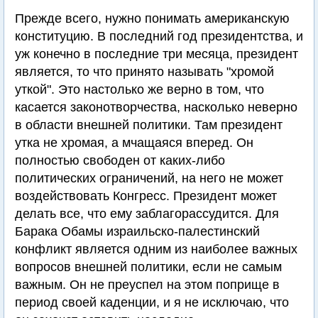
Прежде всего, нужно понимать американскую
конституцию. В последний год президентства, и
уж конечно в последние три месяца, президент
является, то что принято называть "хромой
уткой". Это настолько же верно в том, что
касается законотворчества, насколько неверно
в области внешней политики. Там президент
утка не хромая, а мчащаяся вперед. Он
полностью свободен от каких-либо
политических ограничений, на него не может
воздействовать Конгресс. Президент может
делать все, что ему заблагорассудится. Для
Барака Обамы израильско-палестинский
конфликт является одним из наиболее важных
вопросов внешней политики, если не самым
важным. Он не преуспел на этом поприще в
период своей каденции, и я не исключаю, что