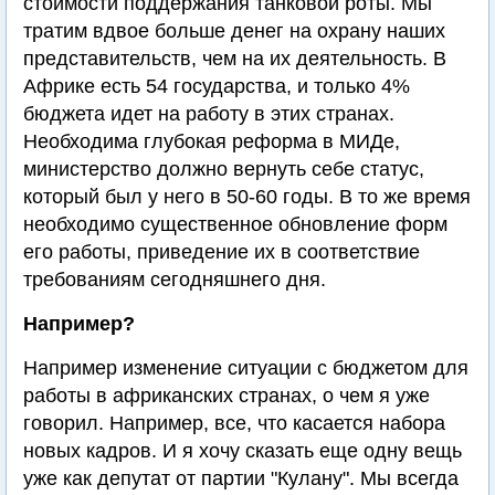
стоимости поддержания танковой роты. Мы
тратим вдвое больше денег на охрану наших
представительств, чем на их деятельность. В
Африке есть 54 государства, и только 4%
бюджета идет на работу в этих странах.
Необходима глубокая реформа в МИДе,
министерство должно вернуть себе статус,
который был у него в 50-60 годы. В то же время
необходимо существенное обновление форм
его работы, приведение их в соответствие
требованиям сегодняшнего дня.
Например?
Например изменение ситуации с бюджетом для
работы в африканских странах, о чем я уже
говорил. Например, все, что касается набора
новых кадров. И я хочу сказать еще одну вещь
уже как депутат от партии "Кулану". Мы всегда