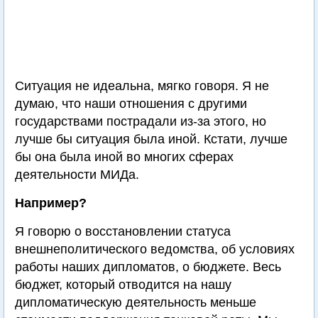
Ситуация не идеальна, мягко говоря. Я не
думаю, что наши отношения с другими
государствами пострадали из-за этого, но
лучше бы ситуация была иной. Кстати, лучше
бы она была иной во многих сферах
деятельности МИДа.
Например?
Я говорю о восстановлении статуса
внешнеполитического ведомства, об условиях
работы наших дипломатов, о бюджете. Весь
бюджет, который отводится на нашу
дипломатическую деятельность меньше