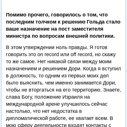
Помимо прочего, говорилось о том, что
последним толчком к решению Гольда стало
ваше назначение на пост заместителя
министра по вопросам внешней политики.
В этом утверждении ноль правды. Я готов
говорить это on record или off record, но скажу
то же самое. Нет никакой связи между моим
назначением и решением Дори. Когда я вступил
в должность, то одним из первых моих дел
было выяснить, чем именно занимается Дори,
чтобы не вторгаться на его территорию. Знаете,
слава Богу, положение Израиля на
международной арене улучшилось сейчас
настолько, что нет недостатка в
дипломатической работе, ее хватает всем. В
мою сферу деятельности входят контакты с