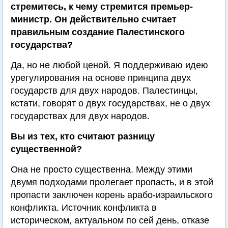
стремитесь, к чему стремится премьер-
министр. Он действительно считает
правильным создание Палестинского
государства?
Да, но не любой ценой. Я поддерживаю идею
урегулирования на основе принципа двух
государств для двух народов. Палестинцы,
кстати, говорят о двух государствах, не о двух
государствах для двух народов.
Вы из тех, кто считают разницу
существенной?
Она не просто существенна. Между этими
двумя подходами пролегает пропасть, и в этой
пропасти заключен корень арабо-израильского
конфликта. Источник конфликта в
историческом, актуальном по сей день, отказе