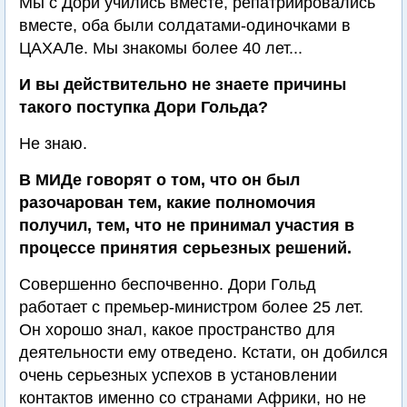
Мы с Дори учились вместе, репатриировались
вместе, оба были солдатами-одиночками в
ЦАХАЛе. Мы знакомы более 40 лет...
И вы действительно не знаете причины
такого поступка Дори Гольда?
Не знаю.
В МИДе говорят о том, что он был
разочарован тем, какие полномочия
получил, тем, что не принимал участия в
процессе принятия серьезных решений.
Совершенно беспочвенно. Дори Гольд
работает с премьер-министром более 25 лет.
Он хорошо знал, какое пространство для
деятельности ему отведено. Кстати, он добился
очень серьезных успехов в установлении
контактов именно со странами Африки, но не