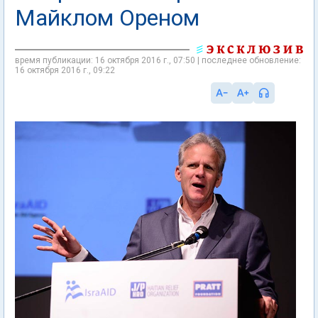
Майклом Ореном
время публикации: 16 октября 2016 г., 07:50 | последнее обновление:
16 октября 2016 г., 09:22