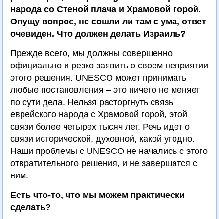
народа со Стеной плача и Храмовой горой.
Опущу вопрос, не сошли ли там с ума, ответ
очевиден. Что должен делать Израиль?
Прежде всего, мы должны совершенно
официально и резко заявить о своем неприятии
этого решения. UNESCO может принимать
любые постановления – это ничего не меняет
по сути дела. Нельзя расторгнуть связь
еврейского народа с Храмовой горой, этой
связи более четырех тысяч лет. Речь идет о
связи исторической, духовной, какой угодно.
Наши проблемы с UNESCO не начались с этого
отвратительного решения, и не завершатся с
ним.
Есть что-то, что мы можем практически
сделать?