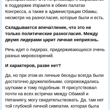
в поддержке Израиля в обеих палатах
Конгресса, а также в администрации Обамы,
несмотря на разногласия, которые были и есть.
Складывается впечатление, что это не
только политические разногласия. Между
двумя лидерами царит личная неприязнь.
Речь идет о лидерах, придерживающихся очень
разных мировоззрений.
И характеров, разве нет?
Да, но при этом их личные беседы всегда были
достаточно дружелюбными, сопровождались
шутками и тому подобным. Я присутствовал
почти на всех встречах между Обамой и
Нетаниягу, могу свидетельствовать. Да, там нет
той глубокой личной симпатии, которая была