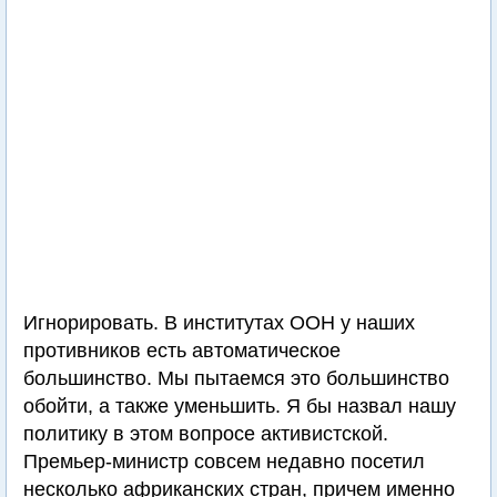
Игнорировать. В институтах ООН у наших
противников есть автоматическое
большинство. Мы пытаемся это большинство
обойти, а также уменьшить. Я бы назвал нашу
политику в этом вопросе активистской.
Премьер-министр совсем недавно посетил
несколько африканских стран, причем именно