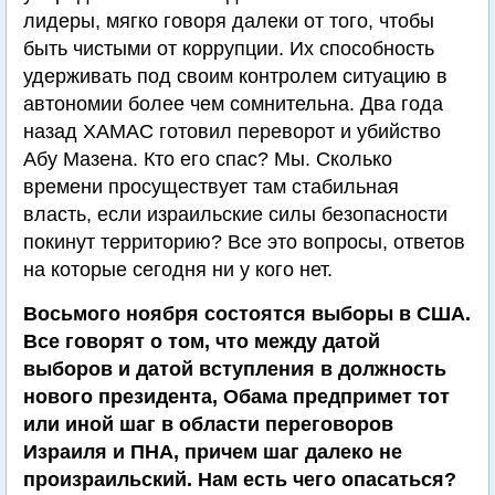
лидеры, мягко говоря далеки от того, чтобы
быть чистыми от коррупции. Их способность
удерживать под своим контролем ситуацию в
автономии более чем сомнительна. Два года
назад ХАМАС готовил переворот и убийство
Абу Мазена. Кто его спас? Мы. Сколько
времени просуществует там стабильная
власть, если израильские силы безопасности
покинут территорию? Все это вопросы, ответов
на которые сегодня ни у кого нет.
Восьмого ноября состоятся выборы в США.
Все говорят о том, что между датой
выборов и датой вступления в должность
нового президента, Обама предпримет тот
или иной шаг в области переговоров
Израиля и ПНА, причем шаг далеко не
произраильский. Нам есть чего опасаться?