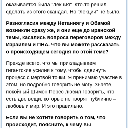
оказывается была "лекция". Кто-то решил
сделать из этого скандал. Но "лекции" не было.
Разногласия между Нетаниягу и Обамой
возникли сразу же, и они еще до иранской
темы, касались вопроса переговоров между
Израилем и ПНА. Что вы можете рассказать
о происходящем сегодня по этой теме?
Прежде всего, что мы прикладываем
гигантские усилия к тому, чтобы сдвинуть
процесс с мертвой точки. Я принимаю участие в
этом, но подробно говорить не могу. Знаете,
покойный Шимон Перес любил говорить, что
есть две вещи, которые не творят публично –
любовь и мир. И это правильно.
Если вы не хотите говорить о том, что
происходит, поясните, к чему вы