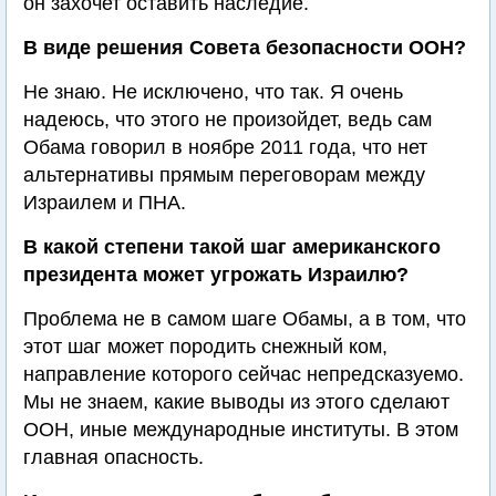
он захочет оставить наследие.
В виде решения Совета безопасности ООН?
Не знаю. Не исключено, что так. Я очень
надеюсь, что этого не произойдет, ведь сам
Обама говорил в ноябре 2011 года, что нет
альтернативы прямым переговорам между
Израилем и ПНА.
В какой степени такой шаг американского
президента может угрожать Израилю?
Проблема не в самом шаге Обамы, а в том, что
этот шаг может породить снежный ком,
направление которого сейчас непредсказуемо.
Мы не знаем, какие выводы из этого сделают
ООН, иные международные институты. В этом
главная опасность.