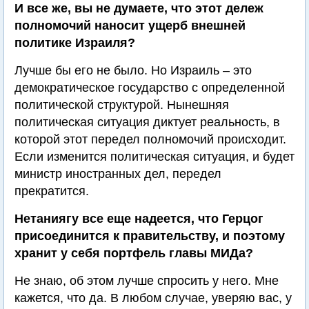
И все же, вы не думаете, что этот дележ
полномочий наносит ущерб внешней
политике Израиля?
Лучше бы его не было. Но Израиль – это
демократическое государство с определенной
политической структурой. Нынешняя
политическая ситуация диктует реальность, в
которой этот передел полномочий происходит.
Если изменится политическая ситуация, и будет
министр иностранных дел, передел
прекратится.
Нетаниягу все еще надеется, что Герцог
присоединится к правительству, и поэтому
хранит у себя портфель главы МИДа?
Не знаю, об этом лучше спросить у него. Мне
кажется, что да. В любом случае, уверяю вас, у