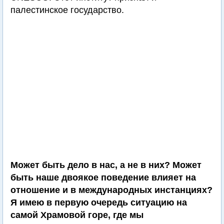
палестинское государство.
Может быть дело в нас, а не в них? Может
быть наше двоякое поведение влияет на
отношение и в международных инстанциях?
Я имею в первую очередь ситуацию на
самой Храмовой горе, где мы