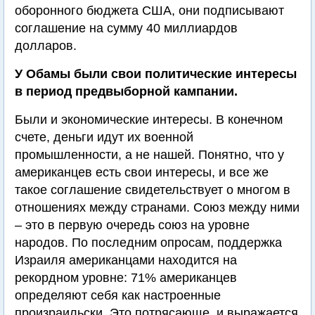
оборонного бюджета США, они подписывают
соглашение на сумму 40 миллиардов
долларов.
У Обамы были свои политические интересы
в период предвыборной кампании.
Были и экономические интересы. В конечном
счете, деньги идут их военной
промышленности, а не нашей. Понятно, что у
американцев есть свои интересы, и все же
такое соглашение свидетельствует о многом в
отношениях между странами. Союз между ними
– это в первую очередь союз на уровне
народов. По последним опросам, поддержка
Израиля американцами находится на
рекордном уровне: 71% американцев
определяют себя как настроенные
произраильски. Это потрясающе, и выражается