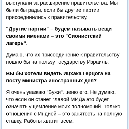
выступали за расширение правительства. Мы
были бы рады, если бы другие партии
присоединились к правительству.
"Другие партии" – будем называть вещи
своими именами – это "Сионистский
лагерь".
Думаю, что их присоединение к правительству
пошло бы на пользу государству Израиль.
Вы бы хотели видеть Ицхака Герцога на
посту министра иностранных дел?
Я очень уважаю "Бужи", ценю его. Не думаю,
что если он станет главой МИДа это будет
означать ущемление моих полномочий. Только
отношения с Индией – это занятость на полную
ставку. Работы хватит всем.