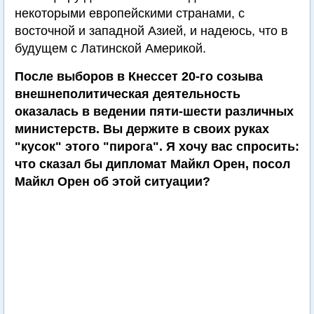
некоторыми европейскими странами, с
восточной и западной Азией, и надеюсь, что в
будущем с Латинской Америкой.
После выборов в Кнессет 20-го созыва
внешнеполитическая деятельность
оказалась в ведении пяти-шести различных
министерств. Вы держите в своих руках
"кусок" этого "пирога". Я хочу вас спросить:
что сказал бы дипломат Майкл Орен, посол
Майкл Орен об этой ситуации?