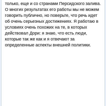
только, еще и со странами Персидского залива.
О многих результатах его работы мы не можем
говорить публично, но поверьте, что речь идет
об очень серьезных достижениях. Я работаю в
условиях очень похожих на те, в которых
действовал Дори: я знаю, что есть люди,
которые так же как и я отвечают за
определенные аспекты внешней политики.