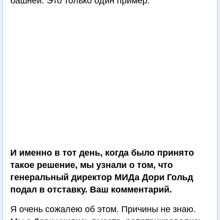
башней. Это только один пример.
И именно в тот день, когда было принято
такое решение, мы узнали о том, что
генеральный директор МИДа Дори Гольд
подал в отставку. Ваш комментарий.
Я очень сожалею об этом. Причины не знаю.