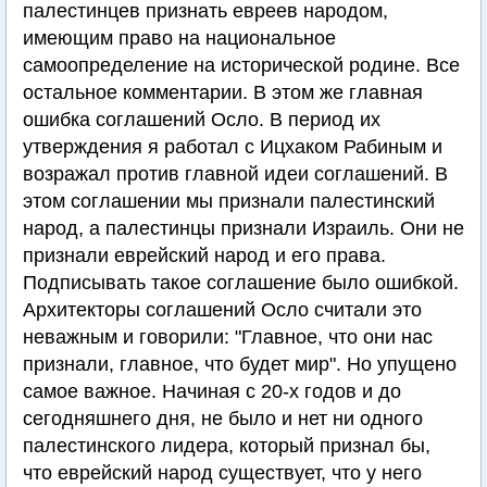
палестинцев признать евреев народом,
имеющим право на национальное
самоопределение на исторической родине. Все
остальное комментарии. В этом же главная
ошибка соглашений Осло. В период их
утверждения я работал с Ицхаком Рабиным и
возражал против главной идеи соглашений. В
этом соглашении мы признали палестинский
народ, а палестинцы признали Израиль. Они не
признали еврейский народ и его права.
Подписывать такое соглашение было ошибкой.
Архитекторы соглашений Осло считали это
неважным и говорили: "Главное, что они нас
признали, главное, что будет мир". Но упущено
самое важное. Начиная с 20-х годов и до
сегодняшнего дня, не было и нет ни одного
палестинского лидера, который признал бы,
что еврейский народ существует, что у него