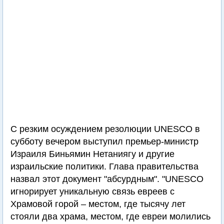
С резким осуждением резолюции UNESCO в
субботу вечером выступил премьер-министр
Израиля Биньямин Нетаниягу и другие
израильские политики. Глава правительства
назвал этот документ "абсурдным". "UNESCO
игнорирует уникальную связь евреев с
Храмовой горой – местом, где тысячу лет
стояли два храма, местом, где евреи молились