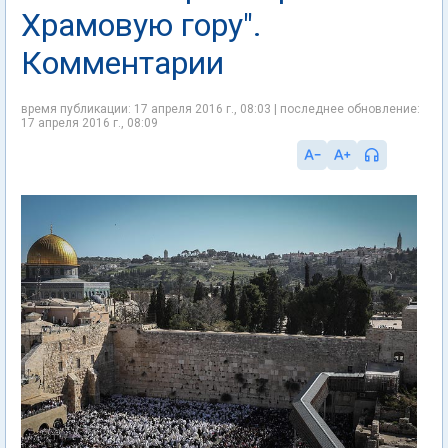
Храмовую гору".
Комментарии
время публикации: 17 апреля 2016 г., 08:03 | последнее обновление:
17 апреля 2016 г., 08:09