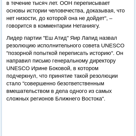
в течение тысяч лет. ООН переписывает
основы истории человечества, доказывая, что
нет низости, до которой она не дойдет", –
говорится в комментарии Нетаниягу.
Лидер партии "Еш Атид" Яир Лапид назвал
резолюцию исполнительного совета UNESCO
"позорной попыткой переписать историю". Он
направил письмо генеральному директору
UNESCO Ирине Боковой, в котором
подчеркнул, что принятие такой резолюции
стало "совершенно безответственным
вмешательством в дела одного из самых
сложных регионов Ближнего Востока".