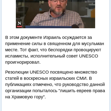
В этом документе Израиль осуждается за
применение силы в священном для мусульман
месте. Тот факт, что беспорядки провоцируют
исламисты, исполнительный совет UNESCO
проигнорировал.
Резолюции UNESCO посвящено множество
статей в воскресных израильских СМИ. В
публикациях отмечено, что руководство данной
организации попыталось "лишить евреев права
на Храмовую гору".