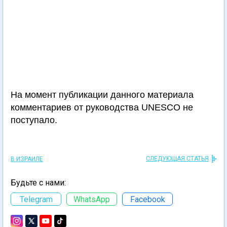
На момент публикации данного материала
комментариев от руководства UNESCO не
поступало.
СЛЕДУЮЩАЯ СТАТЬЯ
В ИЗРАИЛЕ
Будьте с нами:
Telegram
WhatsApp
Facebook