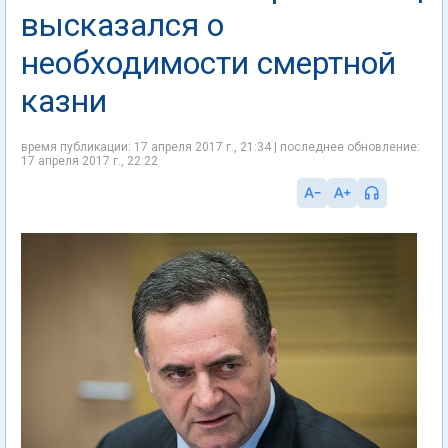
высказался о
необходимости смертной
казни
время публикации: 17 апреля 2017 г., 21:34 | последнее обновление:
17 апреля 2017 г., 22:22