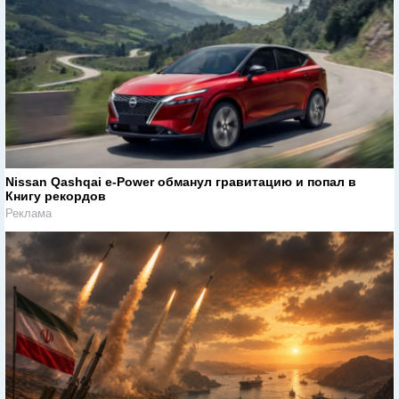
Nissan Qashqai e-Power обманул гравитацию и попал в
Книгу рекордов
Реклама