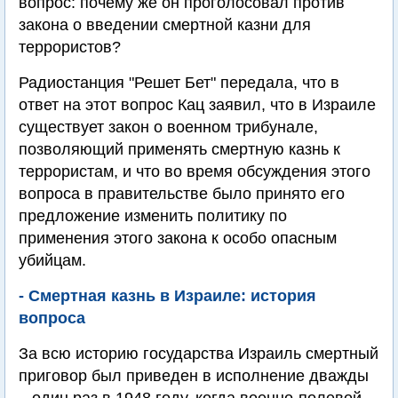
вопрос: почему же он проголосовал против
закона о введении смертной казни для
террористов?
Радиостанция "Решет Бет" передала, что в
ответ на этот вопрос Кац заявил, что в Израиле
существует закон о военном трибунале,
позволяющий применять смертную казнь к
террористам, и что во время обсуждения этого
вопроса в правительстве было принято его
предложение изменить политику по
применения этого закона к особо опасным
убийцам.
- Смертная казнь в Израиле: история
вопроса
За всю историю государства Израиль смертный
приговор был приведен в исполнение дважды