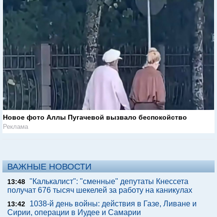
Новое фото Аллы Пугачевой вызвало беспокойство
Реклама
ВАЖНЫЕ НОВОСТИ
"Калькалист": "сменные" депутаты Кнессета
13:48
получат 676 тысяч шекелей за работу на каникулах
1038-й день войны: действия в Газе, Ливане и
13:42
Сирии, операции в Иудее и Самарии