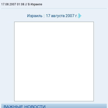
17.08.2007 01:08
// В Израиле
Израиль :: 17 августа 2007 г.
ВАЖНЫЕ НОВОСТИ