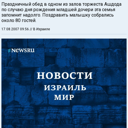
Праздничный обед в одном из залов торжеств Ашдода
по случаю дня рождения младшей дочери эта семья
запомнит надолго. Поздравить малышку собрались
около 80 гостей.
17.08.2007 09:56
// В Израиле