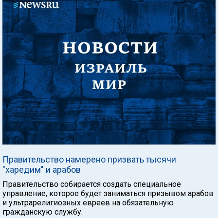
Правительство намерено призвать тысячи
"харедим" и арабов
Правительство собирается создать специальное
управление, которое будет заниматься призывом арабов
и ультрарелигиозных евреев на обязательную
гражданскую службу.