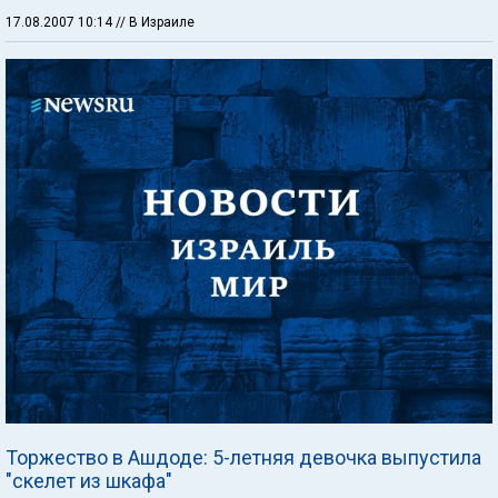
17.08.2007 10:14
// В Израиле
Торжество в Ашдоде: 5-летняя девочка выпустила
"скелет из шкафа"