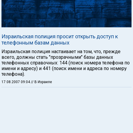
Израильская полиция просит открыть доступ к
телефонным базам данных
Израильская полиция настаивает на том, что, прежде
всего, должны стать "прозрачными" базы данных
телефонных справочных: 144 (поиск номера телефона по
имени и адресу) и 441 (поиск имени и адреса по номеру
телефона).
17.08.2007 09:04
// В Израиле