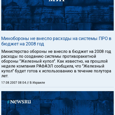
Минобороны не внесло расходы на системы ПРО в
бюджет на 2008 год
Министерство обороны не внесло в бюджет на 2008 год
расходы по созданию системы противоракетной
обороны "Железный купол". Как известно, на прошлой
неделе компания РАФАЭЛ сообщила, что "Железный
купол" будет готов к использованию в течение полутора
лет.
17.08.2007 08:04
// В Израиле