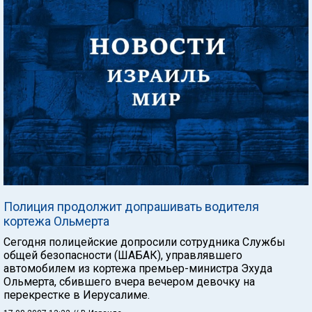
Полиция продолжит допрашивать водителя
кортежа Ольмерта
Сегодня полицейские допросили сотрудника Службы
общей безопасности (ШАБАК), управлявшего
автомобилем из кортежа премьер-министра Эхуда
Ольмерта, сбившего вчера вечером девочку на
перекрестке в Иерусалиме.