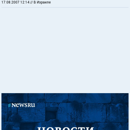
17.08.2007 12:14
// В Израиле