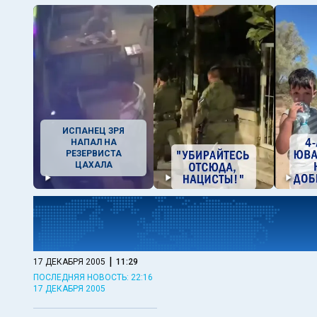
ИСПАНЕЦ ЗРЯ
НАПАЛ НА
РЕЗЕРВИСТА
ЦАХАЛА
|
17 ДЕКАБРЯ 2005
11:29
ПОСЛЕДНЯЯ НОВОСТЬ: 22:16
17 ДЕКАБРЯ 2005