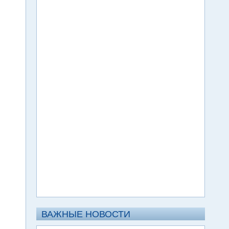
ВАЖНЫЕ НОВОСТИ