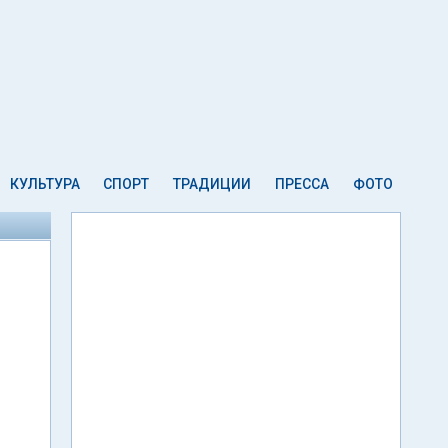
КУЛЬТУРА
СПОРТ
ТРАДИЦИИ
ПРЕССА
ФОТО