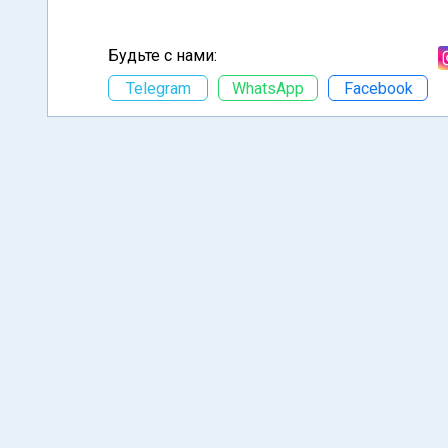
Будьте с нами:
Telegram
WhatsApp
Facebook