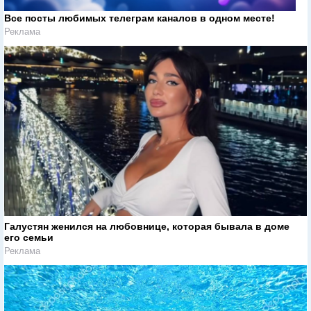
Все посты любимых телеграм каналов в одном месте!
Реклама
Галустян женился на любовнице, которая бывала в доме
его семьи
Реклама