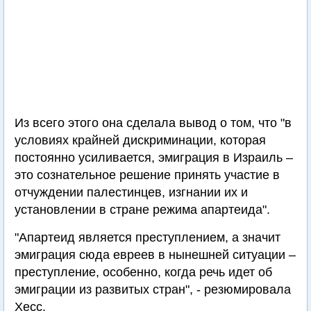
Из всего этого она сделала вывод о том, что "в
условиях крайней дискриминации, которая
постоянно усиливается, эмиграция в Израиль –
это сознательное решение принять участие в
отчуждении палестинцев, изгнании их и
установлении в стране режима апартеида".
"Апартеид является преступлением, а значит
эмиграция сюда евреев в нынешней ситуации –
преступление, особенно, когда речь идет об
эмиграции из развитых стран", - резюмировала
Хесс.