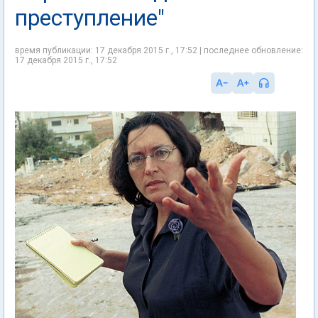
преступление"
время публикации: 17 декабря 2015 г., 17:52 | последнее обновление:
17 декабря 2015 г., 17:52