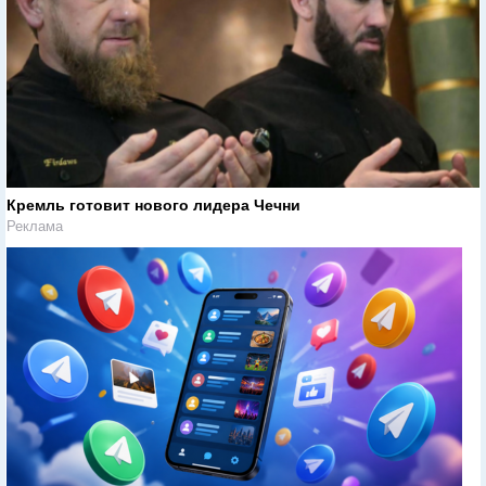
Кремль готовит нового лидера Чечни
Реклама