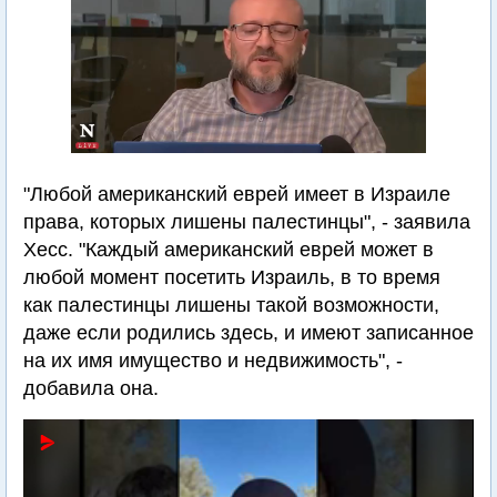
"Любой американский еврей имеет в Израиле
права, которых лишены палестинцы", - заявила
Хесс. "Каждый американский еврей может в
любой момент посетить Израиль, в то время
как палестинцы лишены такой возможности,
даже если родились здесь, и имеют записанное
на их имя имущество и недвижимость", -
добавила она.