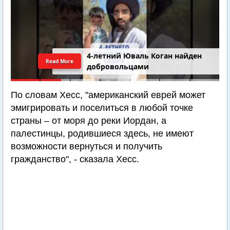
4-летний Юваль Коган найден
Read More
добровольцами
По словам Хесс, "американский еврей может
эмигрировать и поселиться в любой точке
страны – от моря до реки Иордан, а
палестинцы, родившиеся здесь, не имеют
возможности вернуться и получить
гражданство", - сказала Хесс.