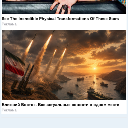
See The Incredible Physical Transformations Of These Stars
Реклама
Ближний Восток: Все актуальные новости в одном месте
Реклама