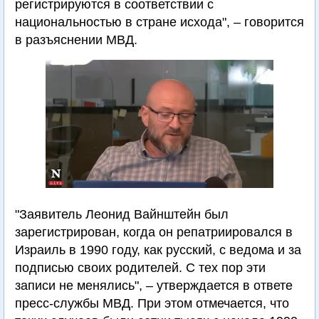
регистрируются в соответствии с
национальностью в стране исхода", – говорится
в разъяснении МВД.
"Заявитель Леонид Вайнштейн был
зарегистрирован, когда он репатриировался в
Израиль в 1990 году, как русский, с ведома и за
подписью своих родителей. С тех пор эти
записи не менялись", – утверждается в ответе
пресс-службы МВД. При этом отмечается, что