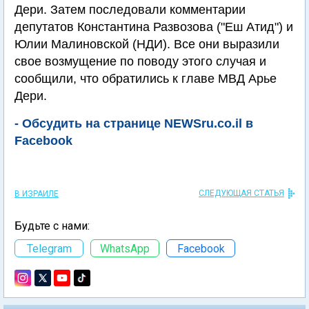
Дери. Затем последовали комментарии
депутатов Константина Развозова ("Еш Атид") и
Юлии Малиновской (НДИ). Все они выразили
свое возмущение по поводу этого случая и
сообщили, что обратились к главе МВД Арье
Дери.
- Обсудить на странице NEWSru.co.il в
Facebook
СЛЕДУЮЩАЯ СТАТЬЯ
В ИЗРАИЛЕ
Будьте с нами:
Telegram
WhatsApp
Facebook