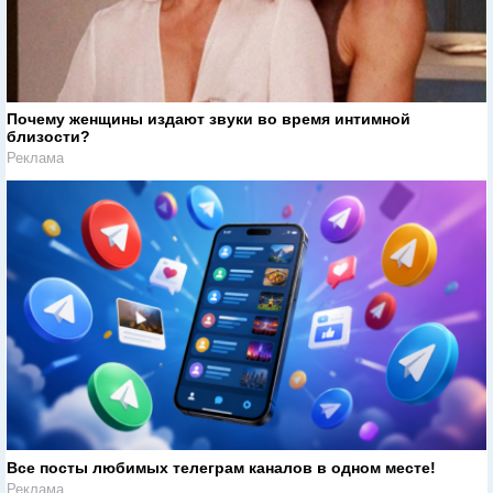
Почему женщины издают звуки во время интимной
близости?
Реклама
Все посты любимых телеграм каналов в одном месте!
Реклама