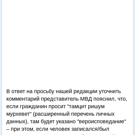
В ответ на просьбу нашей редакции уточнить
комментарий представитель МВД пояснил, что,
если гражданин просит "тамцит ришум
мурхевет" (расширенный перечень личных
данных), там будет указано "вероисповедание"
– при этом, если человек записался/был