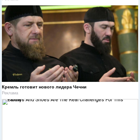
Кремль готовит нового лидера Чечни
Реклама