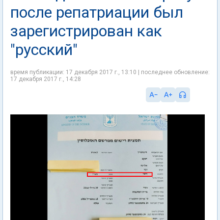
после репатриации был
зарегистрирован как
"русский"
время публикации: 17 декабря 2017 г., 13:10 | последнее обновление:
17 декабря 2017 г., 14:28