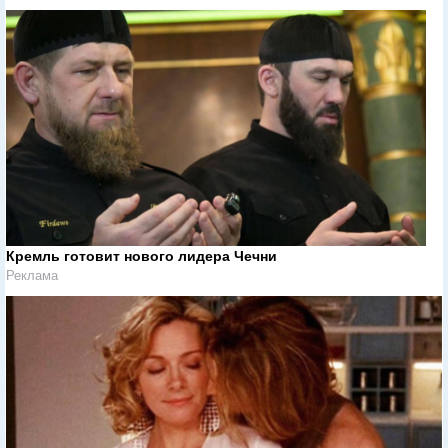
Кремль готовит нового лидера Чечни
Реклама