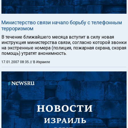
Министерство связи начало борьбу с телефонным
терроризмом
В течение ближайшего месяца вступит в силу новая
инструкция министерства связи, согласно которой звонки
на экстренные номера (полиция, пожарная охрана, скорая
помощь) утратят анонимность.
17.01.2007 08:35
// В Израиле