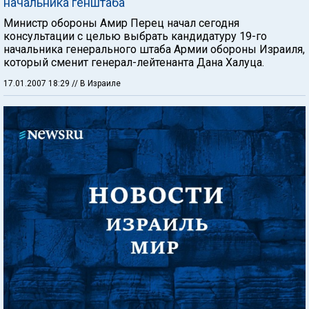
начальника генштаба
Министр обороны Амир Перец начал сегодня
консультации с целью выбрать кандидатуру 19-го
начальника генерального штаба Армии обороны Израиля,
который сменит генерал-лейтенанта Дана Халуца.
17.01.2007 18:29
// В Израиле