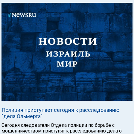
Полиция приступает сегодня к расследованию
"дела Ольмерта"
Сегодня следователи Отдела полиции по борьбе с
мошенничеством приступят к расследованию дела о