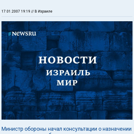
17.01.2007 19:19
// В Израиле
Министр обороны начал консультации о назначении