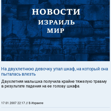
На двухлетнюю девочку упал шкаф, на который она
пыталась влезть
Двухлетняя малышка получила крайне тяжелую травму
в результате падения на ее голову шкафа.
17.01.2007 22:17
// В Израиле