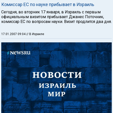
Комиссар ЕС по науке прибывает в Израиль
Сегодня, во вторник 17 января, в Израиль с первым
официальным визитом прибывает Джанес Поточник,
комиссар ЕС по вопросам науки. Визит продлится два дня.
17.01.2007 09:04
// В Израиле