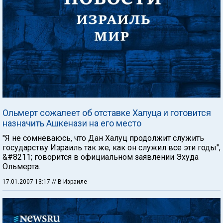
Ольмерт сожалеет об отставке Халуца и готовится
назначить Ашкенази на его место
"Я не сомневаюсь, что Дан Халуц продолжит служить
государству Израиль так же, как он служил все эти годы",
&#8211; говорится в официальном заявлении Эхуда
Ольмерта.
17.01.2007 13:17
// В Израиле