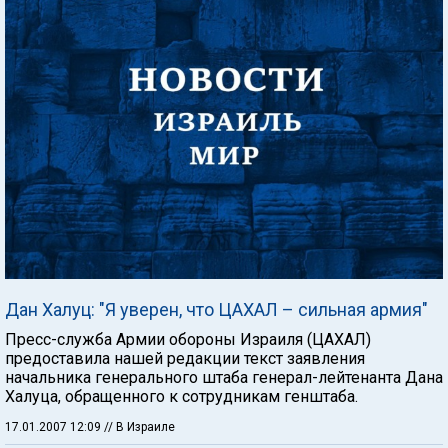
Дан Халуц: "Я уверен, что ЦАХАЛ – сильная армия"
Пресс-служба Армии обороны Израиля (ЦАХАЛ)
предоставила нашей редакции текст заявления
начальника генерального штаба генерал-лейтенанта Дана
Халуца, обращенного к сотрудникам генштаба.
17.01.2007 12:09
// В Израиле