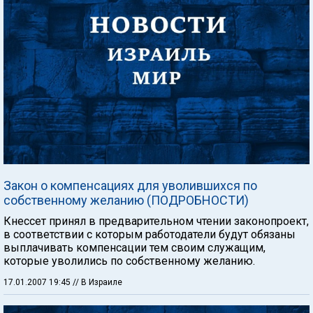
Закон о компенсациях для уволившихся по
собственному желанию (ПОДРОБНОСТИ)
Кнессет принял в предварительном чтении законопроект,
в соответствии с которым работодатели будут обязаны
выплачивать компенсации тем своим служащим,
которые уволились по собственному желанию.
17.01.2007 19:45
// В Израиле