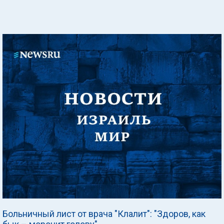
Больничный лист от врача "Клалит": "Здоров, как