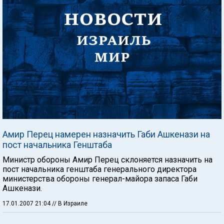
Амир Перец намерен назначить Габи Ашкенази на
пост начальника Генштаба
Министр обороны Амир Перец склоняется назначить на
пост начальника генштаба генерального директора
министерства обороны генерал-майора запаса Габи
Ашкенази.
17.01.2007 21:04
// В Израиле