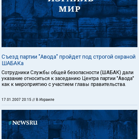
Съезд партии "Авода" пройдет под строгой охраной
ШАБАКа
Сотрудники Службы общей безопасности (ШАБАК) дали
указание относиться к заседанию Центра партии "Авода"
как к мероприятию с участием главы правительства.
17.01.2007 20:15
// В Израиле