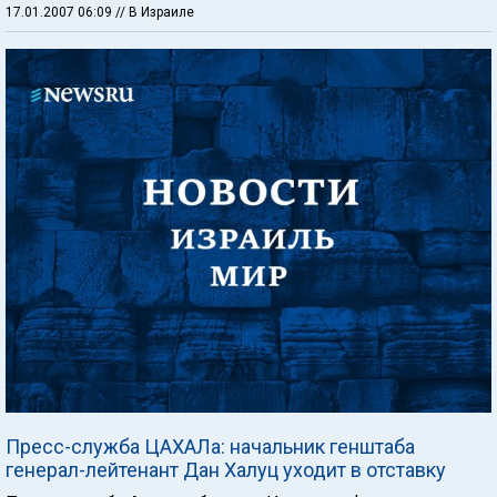
17.01.2007 06:09
// В Израиле
Пресс-служба ЦАХАЛа: начальник генштаба
генерал-лейтенант Дан Халуц уходит в отставку