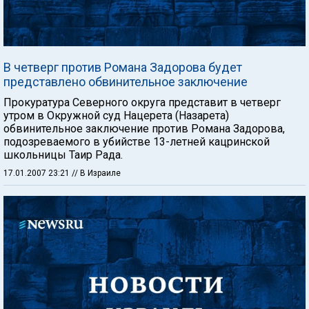
В четверг против Романа Задорова будет
представлено обвинительное заключение
Прокуратура Северного округа представит в четверг
утром в Окружной суд Нацерета (Назарета)
обвинительное заключение против Романа Задорова,
подозреваемого в убийстве 13-летней кацринской
школьницы Таир Рада.
17.01.2007 23:21
// В Израиле