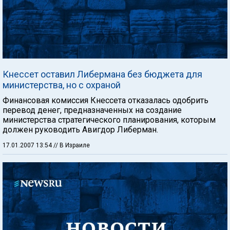
Кнессет оставил Либермана без бюджета для
министерства, но с охраной
Финансовая комиссия Кнессета отказалась одобрить
перевод денег, предназначенных на создание
министерства стратегического планирования, которым
должен руководить Авигдор Либерман.
17.01.2007 13:54
// В Израиле