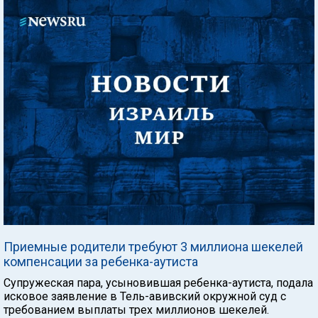
Приемные родители требуют 3 миллиона шекелей
компенсации за ребенка-аутиста
Супружеская пара, усыновившая ребенка-аутиста, подала
исковое заявление в Тель-авивский окружной суд с
требованием выплаты трех миллионов шекелей.