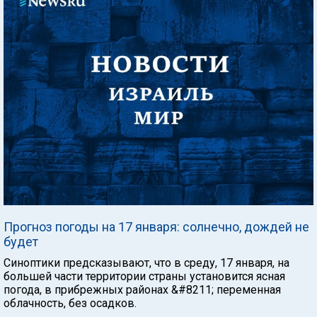
Прогноз погоды на 17 января: солнечно, дождей не
будет
Синоптики предсказывают, что в среду, 17 января, на
большей части территории страны установится ясная
погода, в прибрежных районах &#8211; переменная
облачность, без осадков.