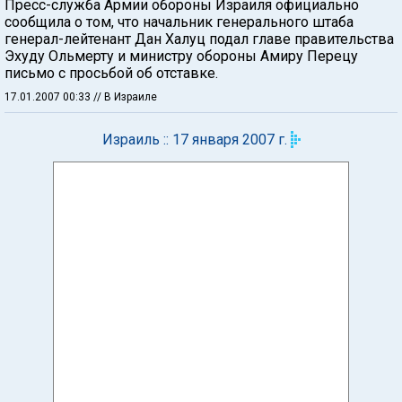
Пресс-служба Армии обороны Израиля официально
сообщила о том, что начальник генерального штаба
генерал-лейтенант Дан Халуц подал главе правительства
Эхуду Ольмерту и министру обороны Амиру Перецу
письмо с просьбой об отставке.
17.01.2007 00:33
// В Израиле
Израиль :: 17 января 2007 г.