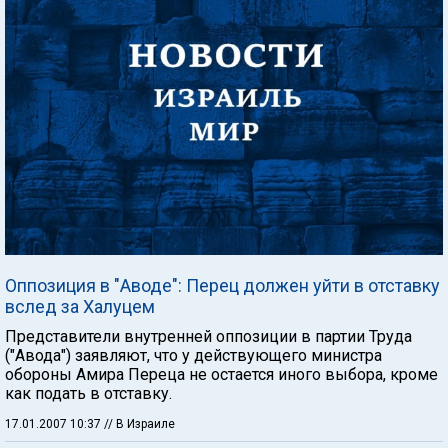
Оппозиция в "Аводе": Перец должен уйти в отставку
вслед за Халуцем
Представители внутренней оппозиции в партии Труда
("Авода") заявляют, что у действующего министра
обороны Амира Переца не остается иного выбора, кроме
как подать в отставку.
17.01.2007 10:37
// В Израиле