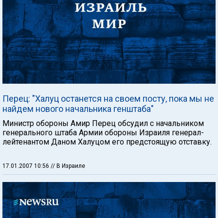
Перец: "Халуц останется на своем посту, пока мы не
найдем нового начальника генштаба"
Министр обороны Амир Перец обсудил с начальником
генерального штаба Армии обороны Израиля генерал-
лейтенантом Даном Халуцом его предстоящую отставку.
17.01.2007 10:56
// В Израиле