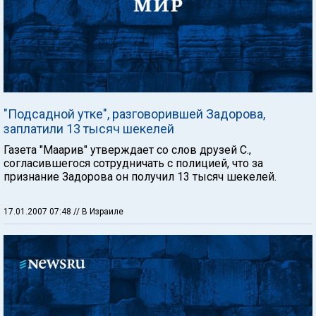
"Подсадной утке", разговорившей Задорова,
заплатили 13 тысяч шекелей
Газета "Маарив" утверждает со слов друзей С.,
согласившегося сотрудничать с полицией, что за
признание Задорова он получил 13 тысяч шекелей.
17.01.2007 07:48
// В Израиле