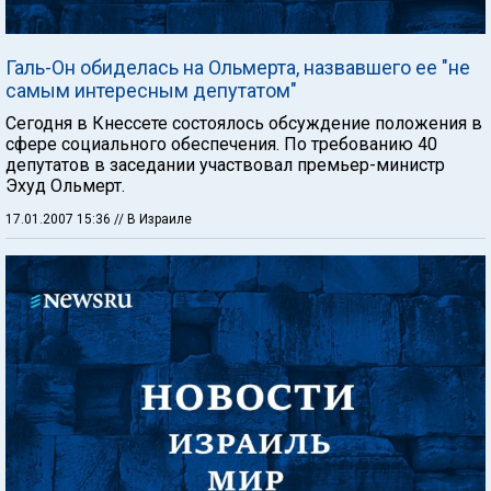
Галь-Он обиделась на Ольмерта, назвавшего ее "не
самым интересным депутатом"
Сегодня в Кнессете состоялось обсуждение положения в
сфере социального обеспечения. По требованию 40
депутатов в заседании участвовал премьер-министр
Эхуд Ольмерт.
17.01.2007 15:36
// В Израиле