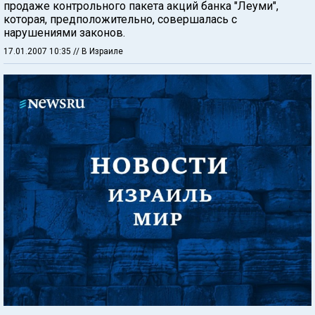
продаже контрольного пакета акций банка "Леуми",
которая, предположительно, совершалась с
нарушениями законов.
17.01.2007 10:35
// В Израиле