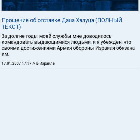
Прошение об отставке Дана Халуца (ПОЛНЫЙ
ТЕКСТ)
За долгие годы моей службы мне доводилось
командовать выдающимися людьми, и я убежден, что
своими достижениями Армия обороны Израиля обязана
им.
17.01.2007 17:17
// В Израиле