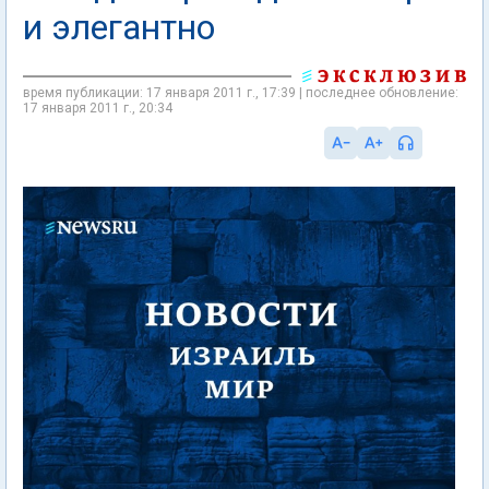
и элегантно
время публикации: 17 января 2011 г., 17:39 | последнее обновление:
17 января 2011 г., 20:34