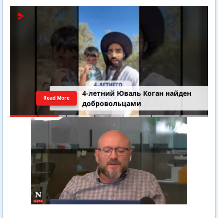
4-летний Юваль Коган найден
Read More
добровольцами