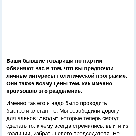
Ваши бывшие товарищи по партии
обвиняют вас в том, что вы предпочли
личные интересы политической программе.
Они также возмущены тем, как именно
произошло это разделение.
Именно так его и надо было проводить –
быстро и элегантно. Мы освободили дорогу
для членов "Аводы", которые теперь смогут
сделать то, к чему всегда стремились: выйти из
коалиции, избрать нового председателя. Но