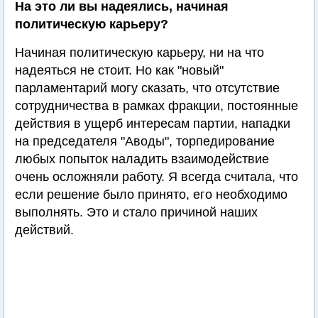
На это ли вы надеялись, начиная
политическую карьеру?
Начиная политическую карьеру, ни на что
надеяться не стоит. Но как "новый"
парламентарий могу сказать, что отсутствие
сотрудничества в рамках фракции, постоянные
действия в ущерб интересам партии, нападки
на председателя "Аводы", торпедирование
любых попыток наладить взаимодействие
очень осложняли работу. Я всегда считала, что
если решение было принято, его необходимо
выполнять. Это и стало причиной наших
действий.