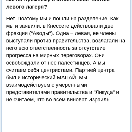
левого лагеря?
Нет. Поэтому мы и пошли на разделение. Как
мы и заявили, в Кнессете действовали две
фракции ("Аводы"). Одна – левая, ее члены
выступали против правительства, возлагали на
него всю ответственность за отсутствие
прогресса на мирных переговорах. Они
освобождали от нее палестинцев. А мы
считаем себя центристами. Партией центра
был и исторический МАПАЙ. Мы
взаимодействуем с умеренными
представителями правительства и "Ликуда" и
не считаем, что во всем виноват Израиль.