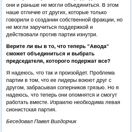
они и раньше не могли объединиться. В этом
наше отличие от других, которые только
говорили о создании собственной фракции, но
не могли заручиться поддержкой и
действовали против партии изнутри.
Верите ли вы в то, что теперь "Авода"
сможет объединиться и выбрать
председателя, которого подержат все?
Я надеюсь, что так и произойдет. Проблема
партии в том, что ее лидеры воюют друг с
другом, забрасывая соперников грязью. Но я
надеюсь, что теперь они опомнятся и смогут
работать вместе. Израилю необходима левая
сионистская партия.
Беседовал Павел Вигдорчик