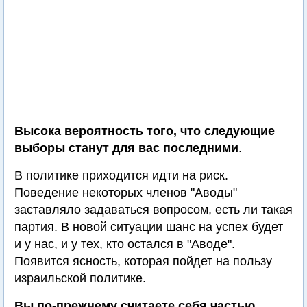
Высока вероятность того, что следующие
выборы станут для вас последними
.
В политике приходится идти на риск.
Поведение некоторых членов "Аводы"
заставляло задаваться вопросом, есть ли такая
партия. В новой ситуации шанс на успех будет
и у нас, и у тех, кто остался в "Аводе".
Появится ясность, которая пойдет на пользу
израильской политике.
Вы по-прежнему считаете себя частью