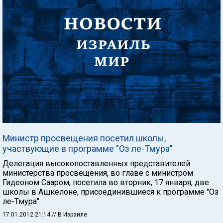
Министр просвещения посетил школы,
участвующие в программе "Оз ле-Тмура"
Делегация высокопоставленных представителей
министерства просвещения, во главе с министром
Гидеоном Сааром, посетила во вторник, 17 января, две
школы в Ашкелоне, присоединившиеся к программе "Оз
ле-Тмура".
17.01.2012 21:14
// В Израиле