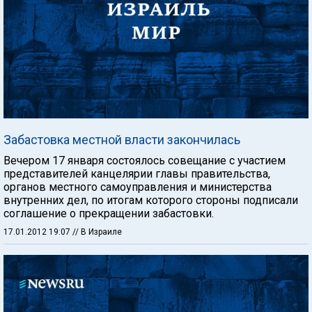
Забастовка местной власти закончилась
Вечером 17 января состоялось совещание с участием
представителей канцелярии главы правительства,
органов местного самоуправления и министерства
внутренних дел, по итогам которого стороны подписали
соглашение о прекращении забастовки.
17.01.2012 19:07
// В Израиле