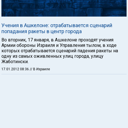
Учения в Ашкелоне: отрабатывается сценарий
попадания ракеты в центр города
Во вторник, 17 января, в Ашкелоне проходят учения
Армии обороны Израиля и Управления тылом, в ходе
которых отрабатывается сценарий падения ракеты на
одну из самых оживленных улиц города, улицу
Жаботински.
17.01.2012 08:36
// В Израиле