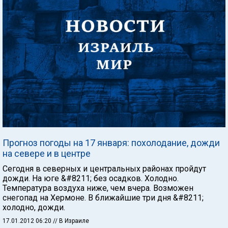
Прогноз погоды на 17 января: похолодание, дожди
на севере и в центре
Сегодня в северных и центральных районах пройдут
дожди. На юге &#8211; без осадков. Холодно.
Температура воздуха ниже, чем вчера. Возможен
снегопад на Хермоне. В ближайшие три дня &#8211;
холодно, дожди.
17.01.2012 06:20
// В Израиле