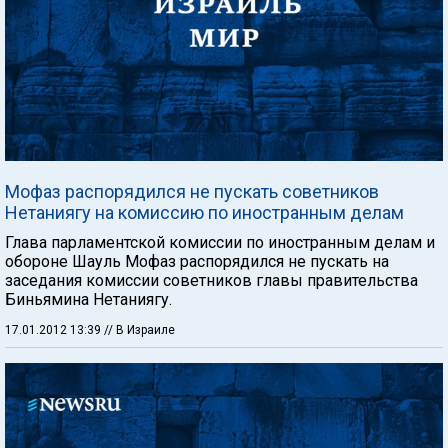
Мофаз распорядился не пускать советников
Нетаниягу на комиссию по иностранным делам
Глава парламентской комиссии по иностранным делам и
обороне Шауль Мофаз распорядился не пускать на
заседания комиссии советников главы правительства
Биньямина Нетаниягу.
17.01.2012 13:39
// В Израиле