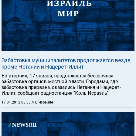
Забастовка муниципалитетов продолжается везде,
кроме Нетании и Нацерет-Иллит
Во вторник, 17 января, продолжается бессрочная
забастовка органов местной власти. Городами, где
забастовка прервана, оказались Нетания и Нацерет-
Иллит, сообщает радиостанция "Коль Исраэль".
17.01.2012 06:33
// В Израиле