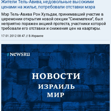
Жители Тель-Авива, недовольные высокими
ценами на жилье, потребовали отставки мэра
Мэр Тель-Авива Рон Хульдаи, принимавший участие в
церемонии открытия новой секции "Синематеки", был
неприятно поражен акцией протеста, участники которой
требовали его отставки и снижения цен на квартиры.
17.01.2012 08:47
// В Израиле