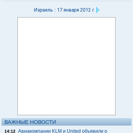
Израиль :: 17 января 2012 г.
ВАЖНЫЕ НОВОСТИ
Авиакомпании KLM и United объявили о
14:12