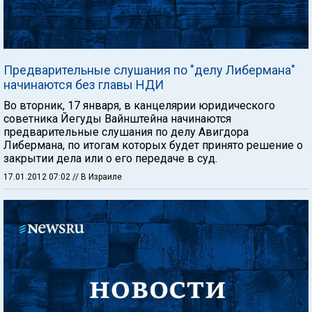
Предварительные слушания по "делу Либермана"
начинаются без главы НДИ
Во вторник, 17 января, в канцелярии юридического
советника Йегуды Вайнштейна начинаются
предварительные слушания по делу Авигдора
Либермана, по итогам которых будет принято решение о
закрытии дела или о его передаче в суд.
17.01.2012 07:02
// В Израиле