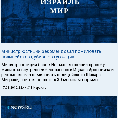
Министр юстиции рекомендовал помиловать
полицейского, убившего угонщика
Министр юстиции Яаков Неэман выполнил просьбу
министра внутренней безопасности Ицхака Ароновича и
рекомендовал помиловать полицейского Шахара
Мизрахи, приговоренного к 30 месяцам тюрьмы.
17.01.2012 22:44
// В Израиле