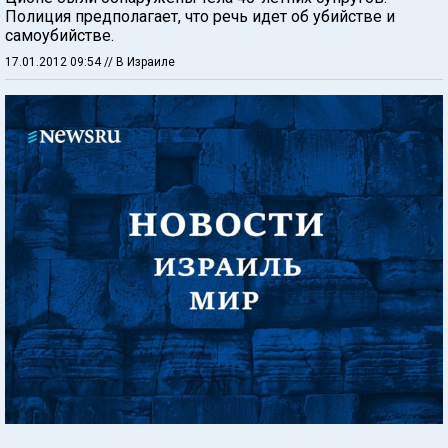
Полиция предполагает, что речь идет об убийстве и
самоубийстве.
17.01.2012 09:54
// В Израиле