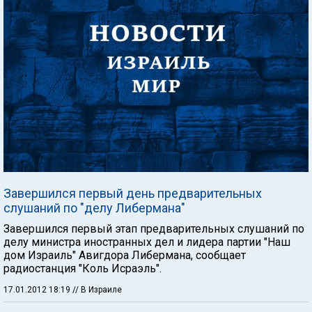
Завершился первый день предварительных
слушаний по "делу Либермана"
Завершился первый этап предварительных слушаний по
делу министра иностранных дел и лидера партии "Наш
дом Израиль" Авигдора Либермана, сообщает
радиостанция "Коль Исраэль".
17.01.2012 18:19
// В Израиле