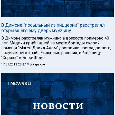
В Димоне "посыльный из пиццерии" расстрелял
открывшего ему дверь мужчину
В Димоне расстрелян мужчина в возрасте примерно 40
лет. Медики прибывшей на место бригады скорой
помощи "Маген Давид Адом" доставили пострадавшего,
получившего крайне тяжелые ранения, в больницу
"Сорока" в Беэр-Шеве.
17.01.2012 23:27
// В Израиле