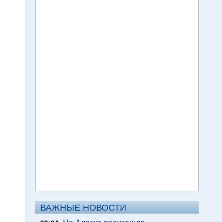
ВАЖНЫЕ НОВОСТИ