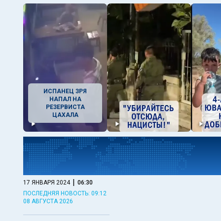
ИСПАНЕЦ ЗРЯ
НАПАЛ НА
РЕЗЕРВИСТА
ЦАХАЛА
|
17 ЯНВАРЯ 2024
06:30
ПОСЛЕДНЯЯ НОВОСТЬ: 09:12
08 АВГУСТА 2026