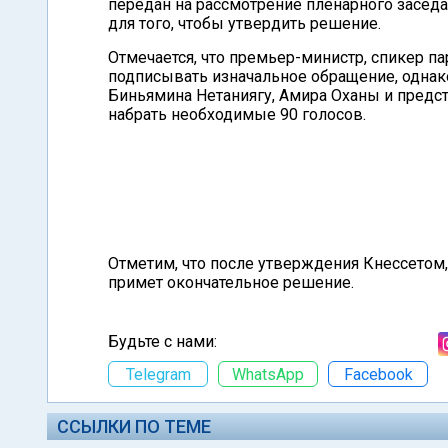
передан на рассмотрение пленарного заседа
для того, чтобы утвердить решение.
Отмечается, что премьер-министр, спикер па
подписывать изначальное обращение, однако
Биньямина Нетаниягу, Амира Оханы и предст
набрать необходимые 90 голосов.
Отметим, что после утверждения Кнессетом,
примет окончательное решение.
Будьте с нами:
Telegram
WhatsApp
Facebook
ССЫЛКИ ПО ТЕМЕ