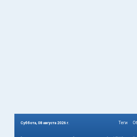
Теги
О
Суббота, 08 августа 2026 г.