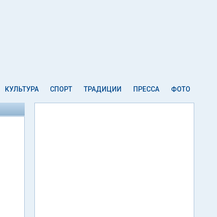
КУЛЬТУРА
СПОРТ
ТРАДИЦИИ
ПРЕССА
ФОТО