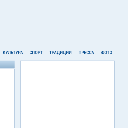
КУЛЬТУРА
СПОРТ
ТРАДИЦИИ
ПРЕССА
ФОТО