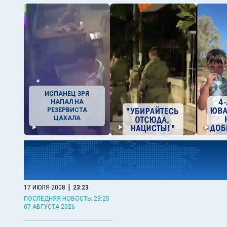
ИСПАНЕЦ ЗРЯ
НАПАЛ НА
РЕЗЕРВИСТА
ЦАХАЛА
|
17 ИЮЛЯ 2008
23:23
ПОСЛЕДНЯЯ НОВОСТЬ: 23:25
07 АВГУСТА 2026