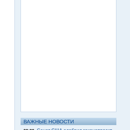
ВАЖНЫЕ НОВОСТИ