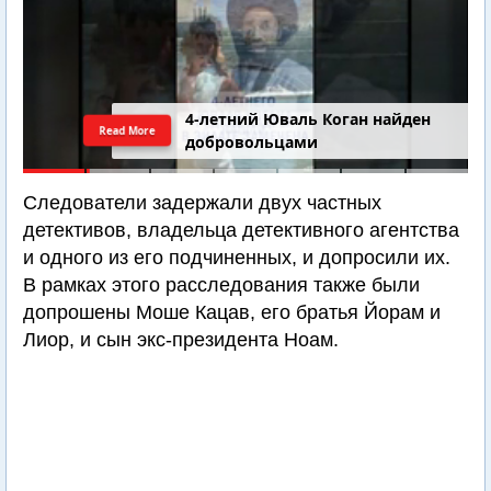
4-летний Юваль Коган найден
Read More
добровольцами
Следователи задержали двух частных
детективов, владельца детективного агентства
и одного из его подчиненных, и допросили их.
В рамках этого расследования также были
допрошены Моше Кацав, его братья Йорам и
Лиор, и сын экс-президента Ноам.