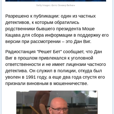
Getty Images. Фото: Оливер Вейкен
Разрешено к публикации: один из частных
детективов, к которым обратились
родственники бывшего президента Моше
Кацава для сбора информации в поддержку его
версии при рассмотрении – это Дан Виг.
Радиостанция "Решет Бет" сообщает, что Дан
Виг в прошлом привлекался к уголовной
ответственности и не имеет лицензии частного
детектива. Он служил в полиции, откуда был
уволен в 1991 году, а еще два года спустя его
признали виновным в мошенничестве.