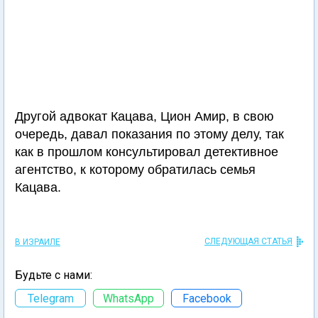
Другой адвокат Кацава, Цион Амир, в свою
очередь, давал показания по этому делу, так
как в прошлом консультировал детективное
агентство, к которому обратилась семья
Кацава.
СЛЕДУЮЩАЯ СТАТЬЯ
В ИЗРАИЛЕ
Будьте с нами:
Telegram
WhatsApp
Facebook