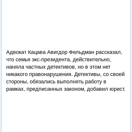
Адвокат Кацава Авигдор Фельдман рассказал,
что семья экс-президента, действительно,
наняла частных детективов, но в этом нет
никакого правонарушения. Детективы, со своей
стороны, обязались выполнять работу в
рамках, предписанных законом, добавил юрист.