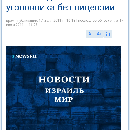
уголовника без лицензии
время публикации: 17 июля 2011 г., 16:18 | последнее обновление: 17
июля 2011 г., 16:23