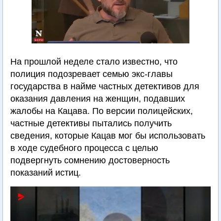
На прошлой неделе стало известно, что
полиция подозревает семью экс-главы
государства в найме частных детективов для
оказания давления на женщин, подавших
жалобы на Кацава. По версии полицейских,
частные детективы пытались получить
сведения, которые Кацав мог бы использовать
в ходе судебного процесса с целью
подвергнуть сомнению достоверность
показаний истиц.