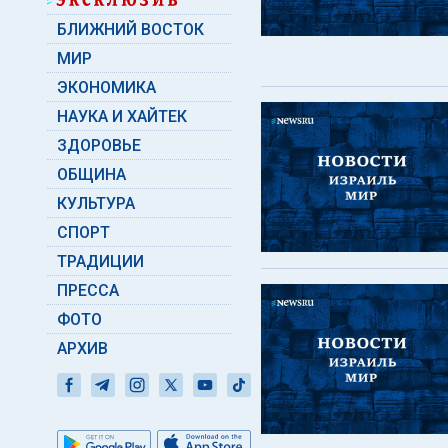
БЛИЖНИЙ ВОСТОК
МИР
ЭКОНОМИКА
НАУКА И ХАЙТЕК
ЗДОРОВЬЕ
ОБЩИНА
КУЛЬТУРА
СПОРТ
ТРАДИЦИИ
ПРЕССА
ФОТО
АРХИВ