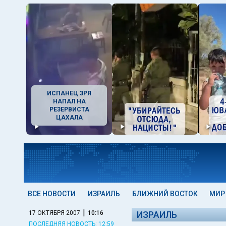
ИСПАНЕЦ ЗРЯ
НАПАЛ НА
РЕЗЕРВИСТА
ЦАХАЛА
ВСЕ НОВОСТИ
ИЗРАИЛЬ
БЛИЖНИЙ ВОСТОК
МИР
|
17 ОКТЯБРЯ 2007
10:16
ИЗРАИЛЬ
ПОСЛЕДНЯЯ НОВОСТЬ: 12:59