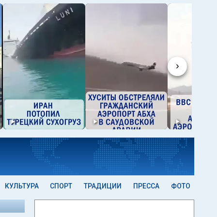
›
КУЛЬТУРА
СПОРТ
ТРАДИЦИИ
ПРЕССА
ФОТО