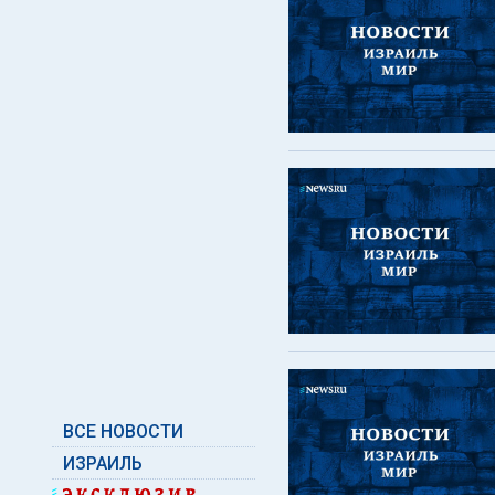
ВСЕ НОВОСТИ
ИЗРАИЛЬ